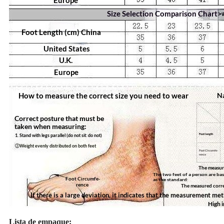
Lista de empaque: