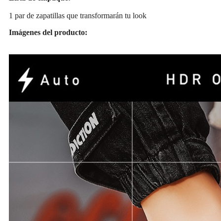
1 par de zapatillas que transformarán tu look
Imágenes del producto: