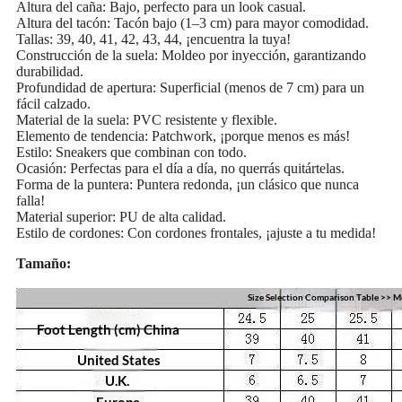
Altura del caña: Bajo, perfecto para un look casual.
Altura del tacón: Tacón bajo (1–3 cm) para mayor comodidad.
Tallas: 39, 40, 41, 42, 43, 44, ¡encuentra la tuya!
Construcción de la suela: Moldeo por inyección, garantizando
durabilidad.
Profundidad de apertura: Superficial (menos de 7 cm) para un
fácil calzado.
Material de la suela: PVC resistente y flexible.
Elemento de tendencia: Patchwork, ¡porque menos es más!
Estilo: Sneakers que combinan con todo.
Ocasión: Perfectas para el día a día, no querrás quitártelas.
Forma de la puntera: Puntera redonda, ¡un clásico que nunca
falla!
Material superior: PU de alta calidad.
Estilo de cordones: Con cordones frontales, ¡ajuste a tu medida!
Tamaño: