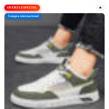
OFERTA ESPECIAL
Compra internacional