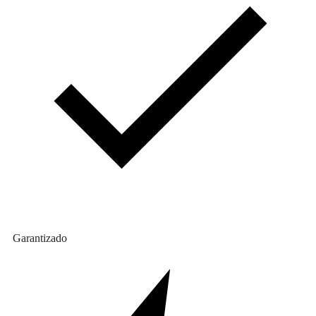
Garantizado