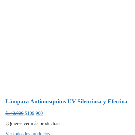
Lámpara Antimosquitos UV Silenciosa y Efectiva
$140,000
$109,900
¿Quieres ver más productos?
Ver todos los productos