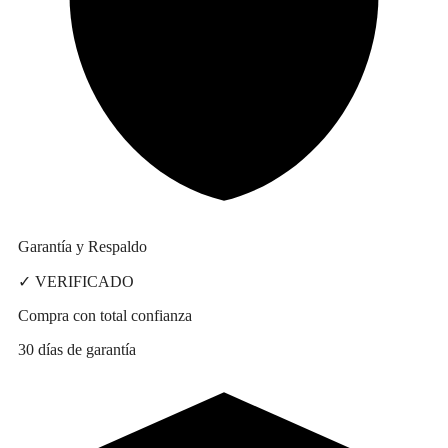
Garantía y Respaldo
✓ VERIFICADO
Compra con total confianza
30 días de garantía