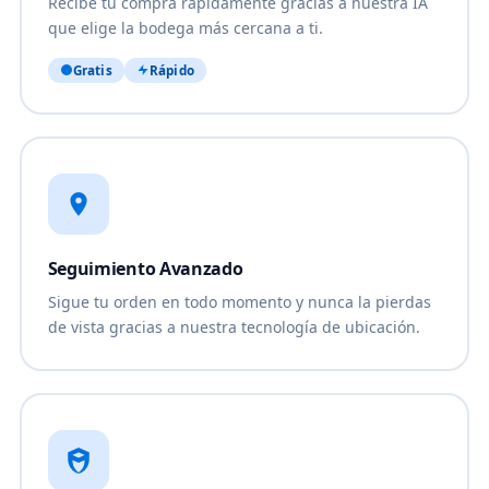
Recibe tu compra rápidamente gracias a nuestra IA
que elige la bodega más cercana a ti.
Gratis
Rápido
Seguimiento Avanzado
Sigue tu orden en todo momento y nunca la pierdas
de vista gracias a nuestra tecnología de ubicación.