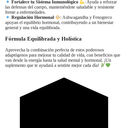
Fortalece tu Sistema Inmunológico
: Ayuda a reforzar
las defensas del cuerpo, manteniéndote saludable y resistente
frente a enfermedades.
Regulación Hormonal
: Ashwagandha y Fenogreco
apoyan el equilibrio hormonal, contribuyendo a un bienestar
general y una vida equilibrada.
Fórmula Equilibrada y Holística
Aprovecha la combinación perfecta de estos poderosos
adaptógenos para mejorar tu calidad de vida, con beneficios que
van desde la energía hasta la salud mental y hormonal. ¡Un
suplemento que te ayudará a sentirte mejor cada día!