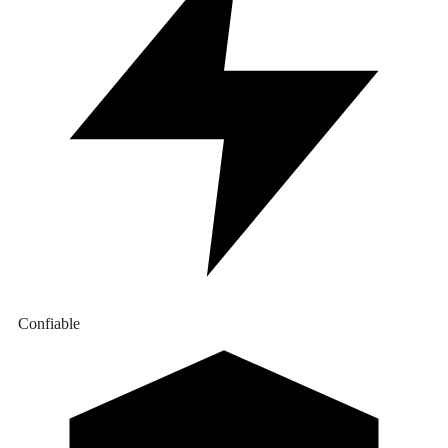
Confiable