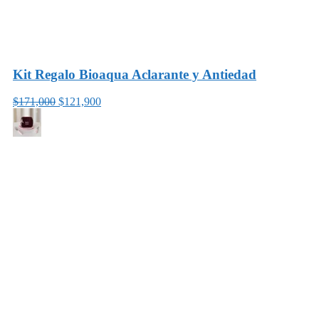
Kit Regalo Bioaqua Aclarante y Antiedad
$171,000
$121,900