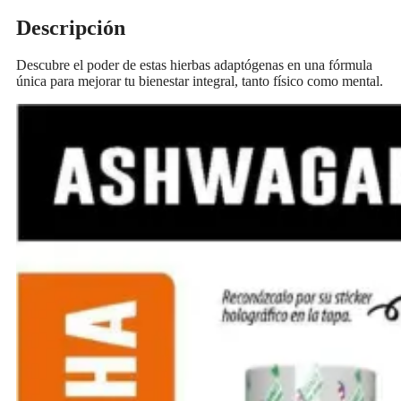
Descripción
Descubre el poder de estas hierbas adaptógenas en una fórmula
única para mejorar tu bienestar integral, tanto físico como mental.