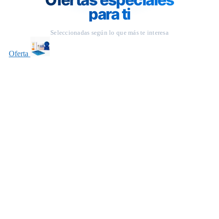
para ti
Seleccionadas según lo que más te interesa
Oferta