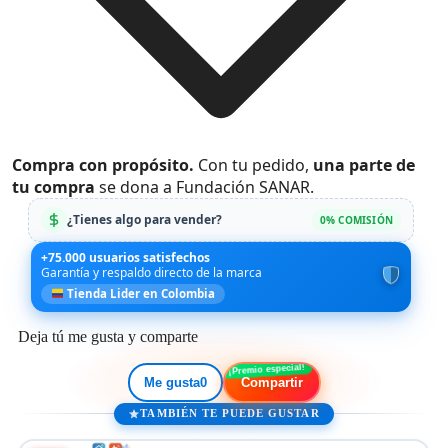
Compra con propósito.
Con tu pedido,
una parte de
tu compra
se dona a Fundación SANAR.
¿Tienes algo para vender?
0% COMISIÓN
+75.000 usuarios satisfechos
Garantía y respaldo directo de la marca
Tienda Lider en Colombia
Deja tú me gusta y comparte
Me gusta
0
Compartir
TAMBIÉN TE PUEDE GUSTAR