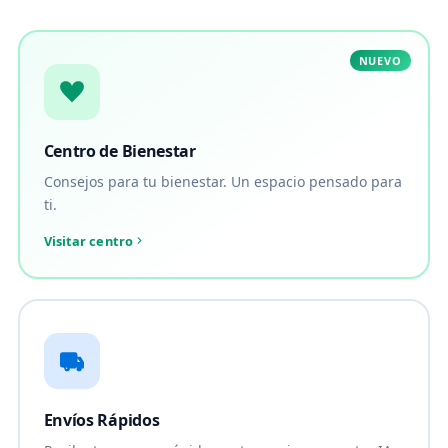
NUEVO
Centro de Bienestar
Consejos para tu bienestar. Un espacio pensado para
ti.
Visitar centro
Envíos Rápidos