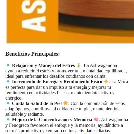
Beneficios Principales:
Relajación y Manejo del Estrés
: La Ashwagandha
ayuda a reducir el estrés y promover una mentalidad equilibrada,
ideal para enfrentar los desafíos cotidianos con calma.
Incremento de Energía y Rendimiento Físico
: La Maca
es perfecta para dar un impulso a tu energía y mejorar tu
rendimiento en actividades físicas, manteniéndote activo y
enérgico.
Cuida la Salud de la Piel
: Con la combinación de estos
adaptógenos, contribuye al cuidado de tu piel, manteniéndola
saludable y radiante.
Mejora de la Concentración y Memoria
: Ashwagandha
y Fenogreco favorecen el enfoque y la memoria, ayudándote a
ser más productivo y centrado en tus actividades diarias.