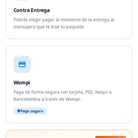
Contra Entrega
Podrás elegir pagar al momento de la entrega al
mensajero que te trae tu paquete.
Wompi
Paga de forma segura con tarjeta, PSE, Nequi o
Bancolombia a través de Wompi.
Pago seguro