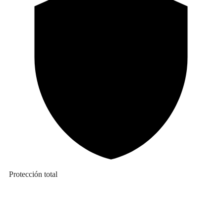
Protección total