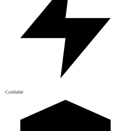
Confiable