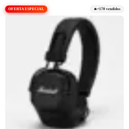
OFERTA ESPECIAL
+170 vendidos