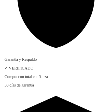
Garantía y Respaldo
✓ VERIFICADO
Compra con total confianza
30 días de garantía