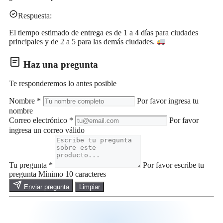
Respuesta:
El tiempo estimado de entrega es de 1 a 4 días para ciudades
principales y de 2 a 5 para las demás ciudades.
Haz una pregunta
Te responderemos lo antes posible
Nombre
*
Por favor ingresa tu
nombre
Correo electrónico
*
Por favor
ingresa un correo válido
Tu pregunta
*
Por favor escribe tu
pregunta
Mínimo 10 caracteres
Enviar pregunta
Limpiar