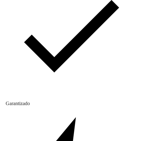
Garantizado