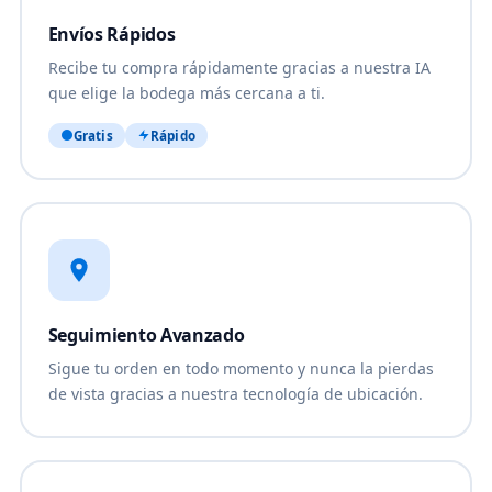
Envíos Rápidos
Recibe tu compra rápidamente gracias a nuestra IA
que elige la bodega más cercana a ti.
Gratis
Rápido
Seguimiento Avanzado
Sigue tu orden en todo momento y nunca la pierdas
de vista gracias a nuestra tecnología de ubicación.