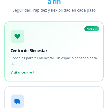
a fin
Seguridad, rapidez y flexibilidad en cada paso
NUEVO
Centro de Bienestar
Consejos para tu bienestar. Un espacio pensado para
ti.
Visitar centro