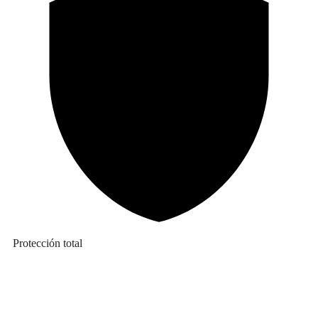
Protección total