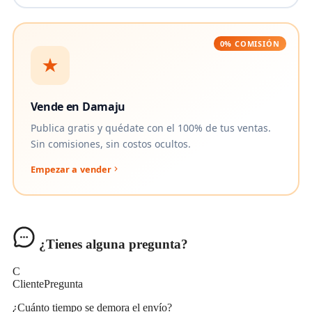
0% COMISIÓN
Vende en Damaju
Publica gratis y quédate con el 100% de tus ventas.
Sin comisiones, sin costos ocultos.
Empezar a vender
¿Tienes alguna pregunta?
C
Cliente
Pregunta
¿Cuánto tiempo se demora el envío?