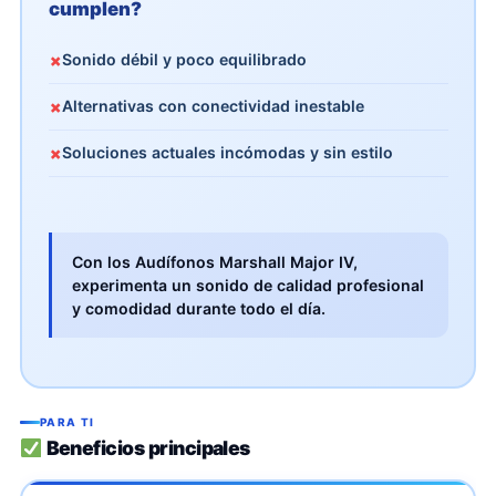
cumplen?
Sonido débil y poco equilibrado
✗
Alternativas con conectividad inestable
✗
Soluciones actuales incómodas y sin estilo
✗
Con los Audífonos Marshall Major IV,
experimenta un sonido de calidad profesional
y comodidad durante todo el día.
PARA TI
Beneficios principales