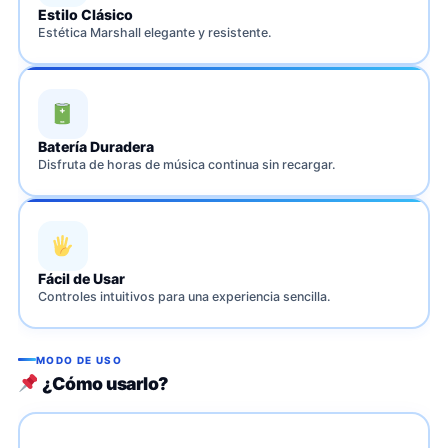
Estilo Clásico
Estética Marshall elegante y resistente.
Batería Duradera
Disfruta de horas de música continua sin recargar.
Fácil de Usar
Controles intuitivos para una experiencia sencilla.
MODO DE USO
¿Cómo usarlo?