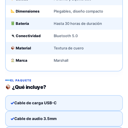
Dimensiones
Plegables, diseño compacto
Batería
Hasta 30 horas de duración
Conectividad
Bluetooth 5.0
Material
Textura de cuero
Marca
Marshall
EL PAQUETE
¿Qué incluye?
Cable de carga USB-C
Cable de audio 3.5mm