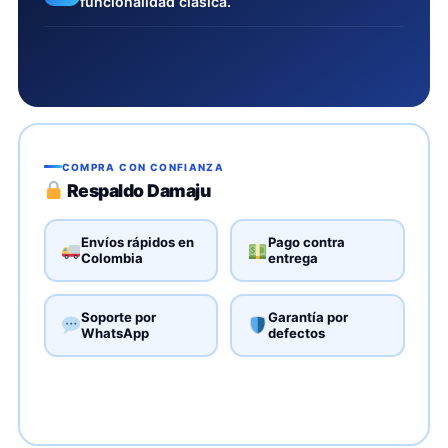
funcionalidad clásica.
COMPRA CON CONFIANZA
Respaldo Damaju
Envíos rápidos en
Pago contra
Colombia
entrega
Soporte por
Garantía por
WhatsApp
defectos