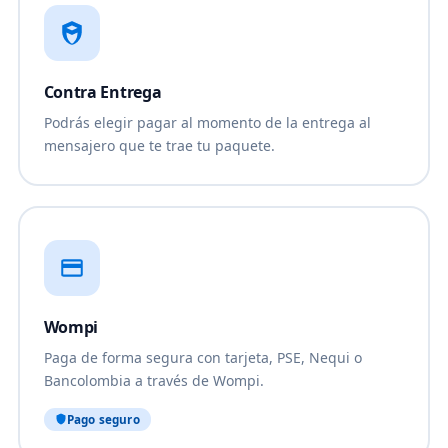
Contra Entrega
Podrás elegir pagar al momento de la entrega al
mensajero que te trae tu paquete.
Wompi
Paga de forma segura con tarjeta, PSE, Nequi o
Bancolombia a través de Wompi.
Pago seguro