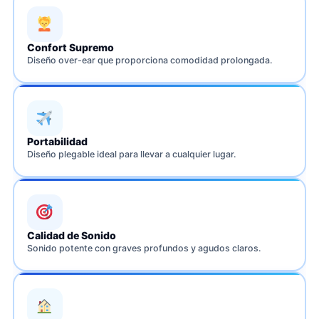
Confort Supremo
Diseño over-ear que proporciona comodidad prolongada.
Portabilidad
Diseño plegable ideal para llevar a cualquier lugar.
Calidad de Sonido
Sonido potente con graves profundos y agudos claros.