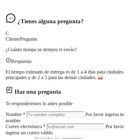
¿Tienes alguna pregunta?
C
Cliente
Pregunta
¿Cuánto tiempo se demora el envío?
Respuesta:
El tiempo estimado de entrega es de 1 a 4 días para ciudades
principales y de 2 a 5 para las demás ciudades.
Haz una pregunta
Te responderemos lo antes posible
Nombre
*
Por favor ingresa tu
nombre
Correo electrónico
*
Por favor
ingresa un correo válido