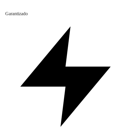
Garantizado