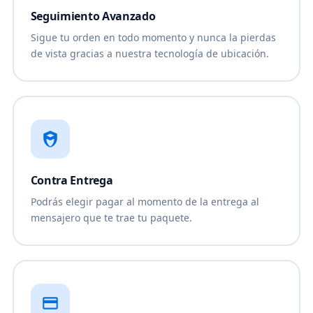
Seguimiento Avanzado
Sigue tu orden en todo momento y nunca la pierdas
de vista gracias a nuestra tecnología de ubicación.
Contra Entrega
Podrás elegir pagar al momento de la entrega al
mensajero que te trae tu paquete.