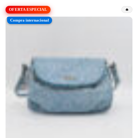
OFERTA ESPECIAL
Compra internacional