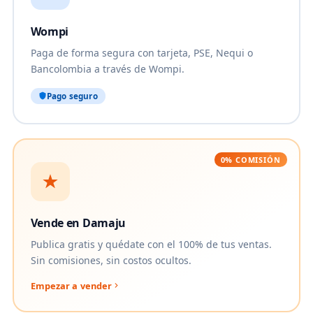
Wompi
Paga de forma segura con tarjeta, PSE, Nequi o
Bancolombia a través de Wompi.
Pago seguro
0% COMISIÓN
Vende en Damaju
Publica gratis y quédate con el 100% de tus ventas.
Sin comisiones, sin costos ocultos.
Empezar a vender