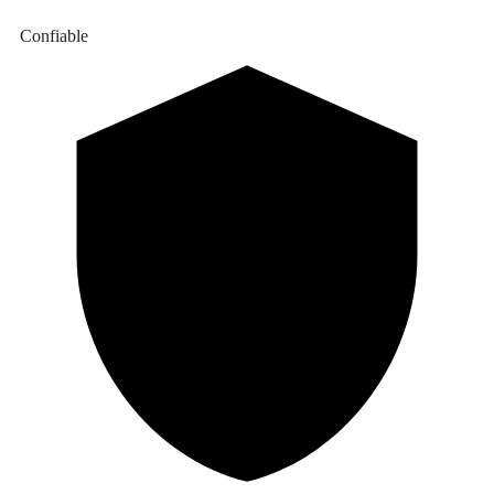
Confiable