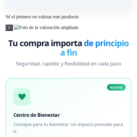
Sé el primero en valorar este producto
×
Tu compra importa
de principio
a fin
Seguridad, rapidez y flexibilidad en cada paso
NUEVO
Centro de Bienestar
Consejos para tu bienestar. Un espacio pensado para
ti.