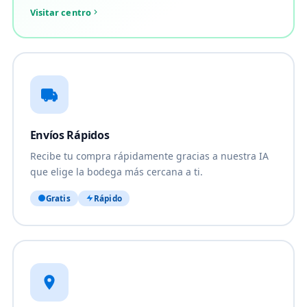
Visitar centro
Envíos Rápidos
Recibe tu compra rápidamente gracias a nuestra IA
que elige la bodega más cercana a ti.
Gratis
Rápido