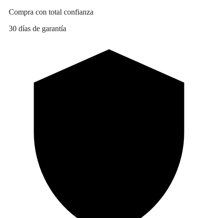
Compra con total confianza
30 días de garantía