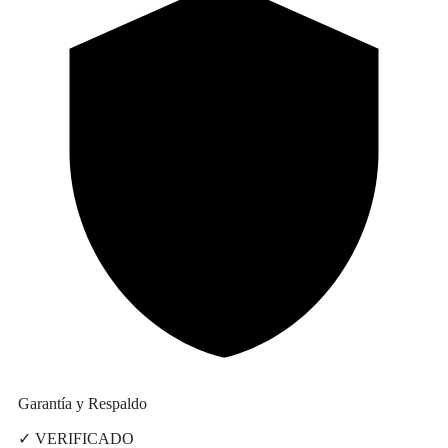
Garantía y Respaldo
✓ VERIFICADO