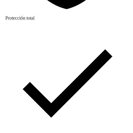
Protección total