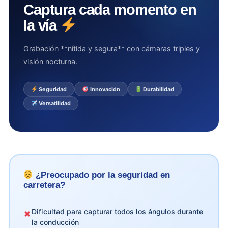
Captura cada momento en
la vía
Grabación **nítida y segura** con cámaras triples y
visión nocturna.
Seguridad
Innovación
Durabilidad
Versatilidad
¿Preocupado por la seguridad en
carretera?
Dificultad para capturar todos los ángulos durante
✗
la conducción