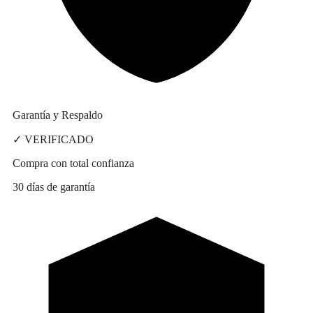
Garantía y Respaldo
✓ VERIFICADO
Compra con total confianza
30 días de garantía