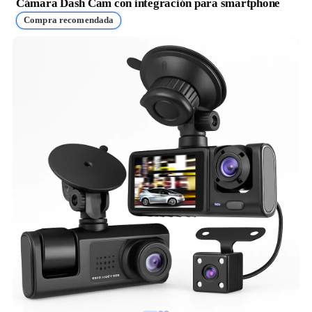
Cámara Dash Cam con integración para smartphone
Compra recomendada