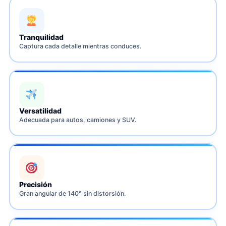
Tranquilidad
Captura cada detalle mientras conduces.
Versatilidad
Adecuada para autos, camiones y SUV.
Precisión
Gran angular de 140° sin distorsión.