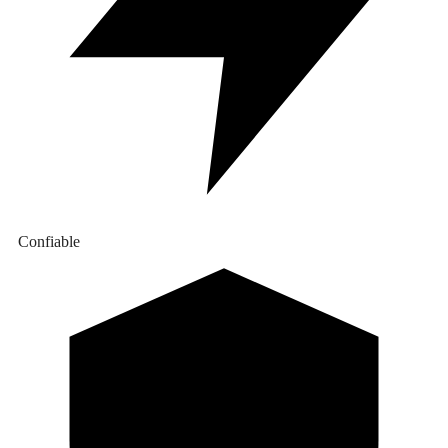
Confiable