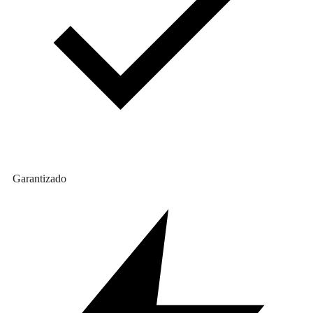
Garantizado