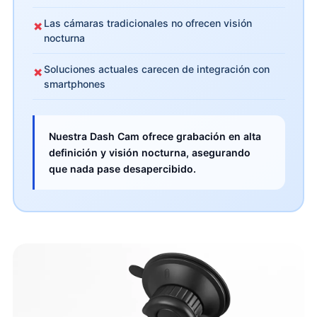
Las cámaras tradicionales no ofrecen visión
✗
nocturna
Soluciones actuales carecen de integración con
✗
smartphones
Nuestra Dash Cam ofrece grabación en alta
definición y visión nocturna, asegurando
que nada pase desapercibido.