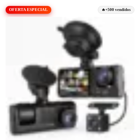
OFERTA ESPECIAL
+500 vendidos