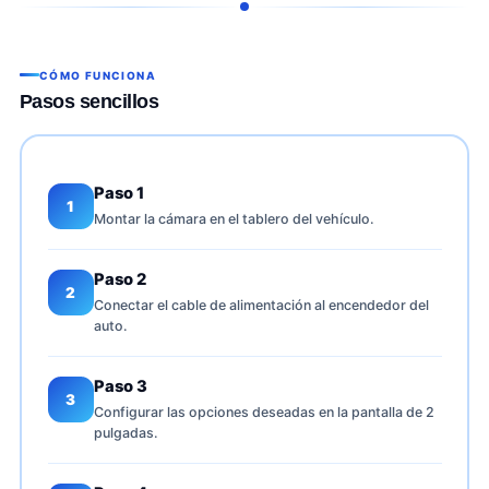
CÓMO FUNCIONA
Pasos sencillos
Paso 1
1
Montar la cámara en el tablero del vehículo.
Paso 2
2
Conectar el cable de alimentación al encendedor del
auto.
Paso 3
3
Configurar las opciones deseadas en la pantalla de 2
pulgadas.