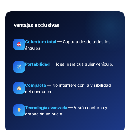
Ventajas exclusivas
Cobertura total
— Captura desde todos los
ángulos.
Portabilidad
— Ideal para cualquier vehículo.
Compacta
— No interfiere con la visibilidad
del conductor.
Tecnología avanzada
— Visión nocturna y
grabación en bucle.