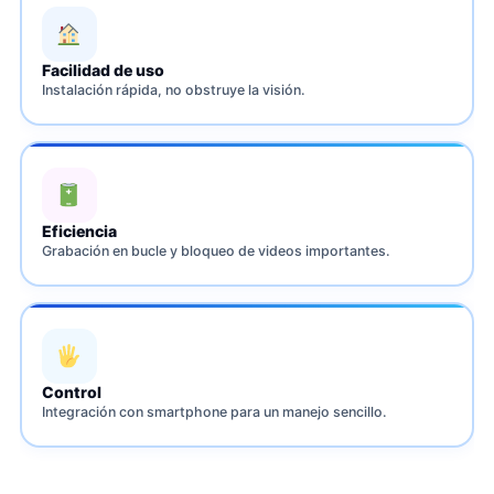
Facilidad de uso
Instalación rápida, no obstruye la visión.
Eficiencia
Grabación en bucle y bloqueo de videos importantes.
Control
Integración con smartphone para un manejo sencillo.