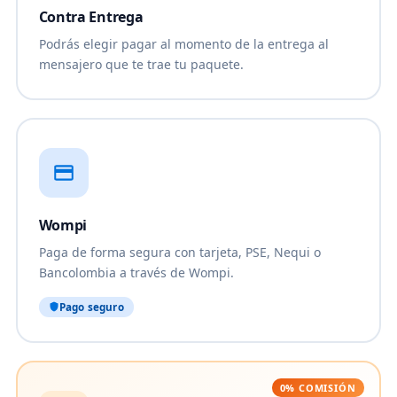
Contra Entrega
Podrás elegir pagar al momento de la entrega al
mensajero que te trae tu paquete.
Wompi
Paga de forma segura con tarjeta, PSE, Nequi o
Bancolombia a través de Wompi.
Pago seguro
0% COMISIÓN