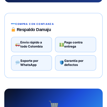
COMPRA CON CONFIANZA
Respaldo Damaju
Envío rápido a
Pago contra
todo Colombia
entrega
Soporte por
Garantía por
WhatsApp
defectos