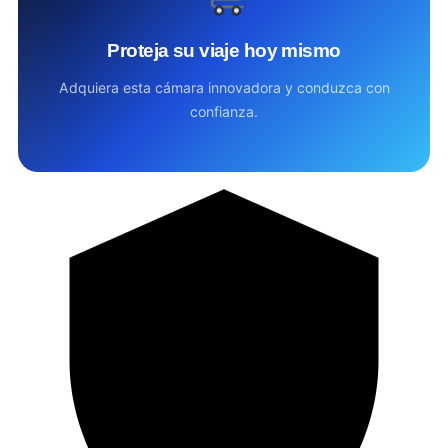
Proteja su viaje hoy mismo
Adquiera esta cámara innovadora y conduzca con
confianza.