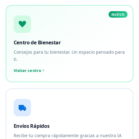
NUEVO
Centro de Bienestar
Consejos para tu bienestar. Un espacio pensado para
ti.
Visitar centro
Envíos Rápidos
Recibe tu compra rápidamente gracias a nuestra IA