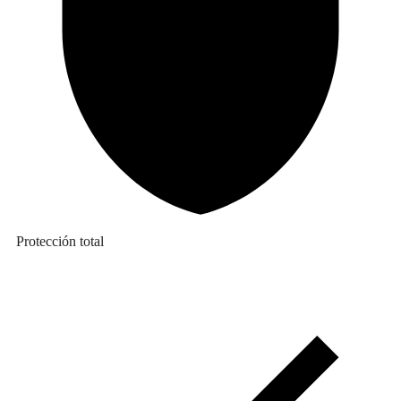
Protección total