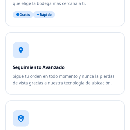
que elige la bodega más cercana a ti.
Gratis
Rápido
Seguimiento Avanzado
Sigue tu orden en todo momento y nunca la pierdas
de vista gracias a nuestra tecnología de ubicación.