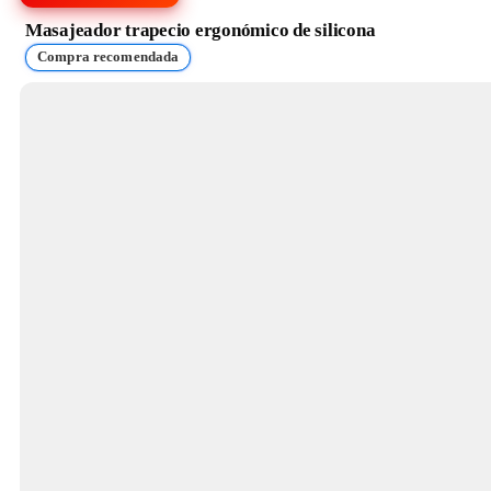
Masajeador trapecio ergonómico de silicona
Compra recomendada