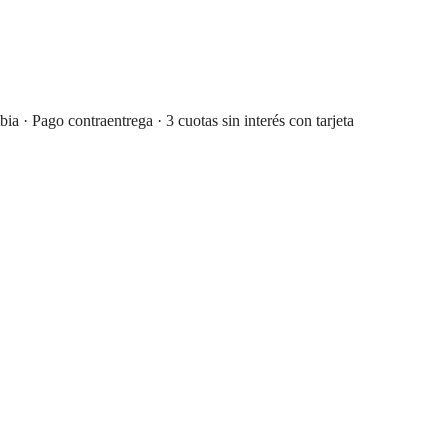
· Pago contraentrega · 3 cuotas sin interés con tarjeta