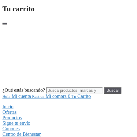
Tu carrito
¿Qué estás buscando?
Buscar
Mi cuenta
Mi compra
0
Carrito
Hola
Rastrea
Tu
Inicio
Ofertas
Productos
Sigue tu envío
Cupones
Centro de Bienestar