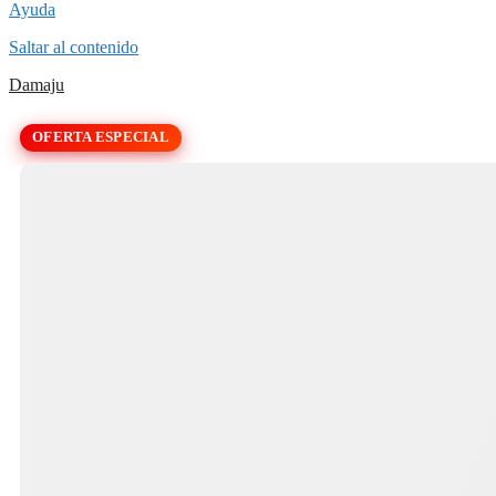
Ayuda
Saltar al contenido
Damaju
OFERTA ESPECIAL