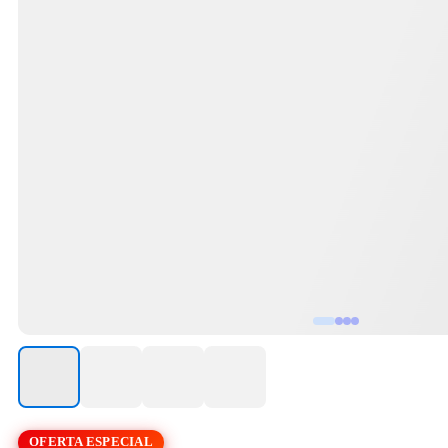
OFERTA ESPECIAL