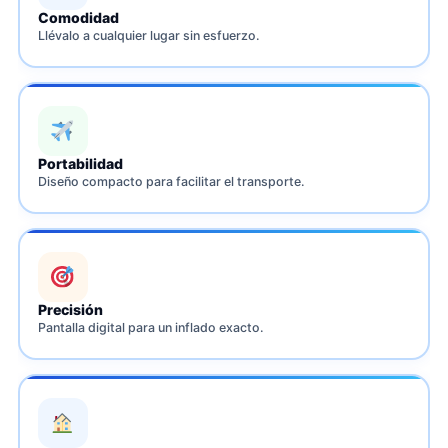
Comodidad
Llévalo a cualquier lugar sin esfuerzo.
Portabilidad
Diseño compacto para facilitar el transporte.
Precisión
Pantalla digital para un inflado exacto.