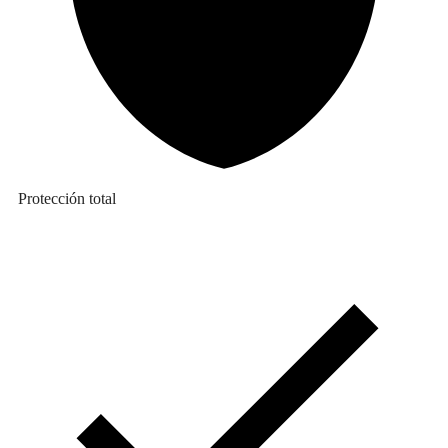
Protección total