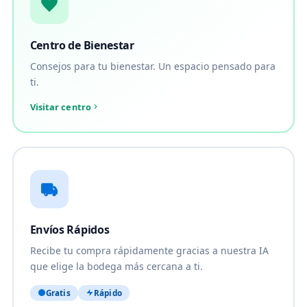
Centro de Bienestar
Consejos para tu bienestar. Un espacio pensado para
ti.
Visitar centro
Envíos Rápidos
Recibe tu compra rápidamente gracias a nuestra IA
que elige la bodega más cercana a ti.
Gratis
Rápido