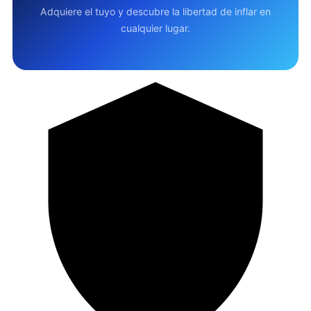
Adquiere el tuyo y descubre la libertad de inflar en
cualquier lugar.