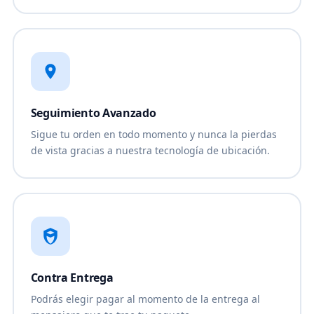
Seguimiento Avanzado
Sigue tu orden en todo momento y nunca la pierdas
de vista gracias a nuestra tecnología de ubicación.
Contra Entrega
Podrás elegir pagar al momento de la entrega al