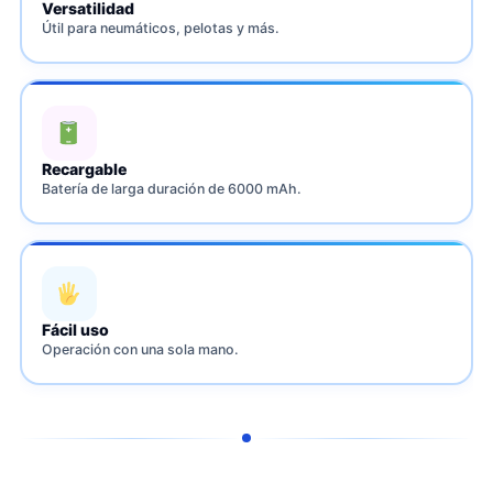
Versatilidad
Útil para neumáticos, pelotas y más.
Recargable
Batería de larga duración de 6000 mAh.
Fácil uso
Operación con una sola mano.