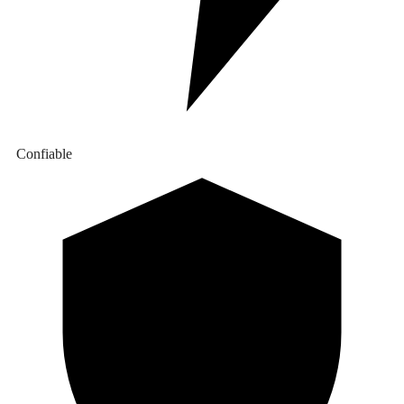
Confiable