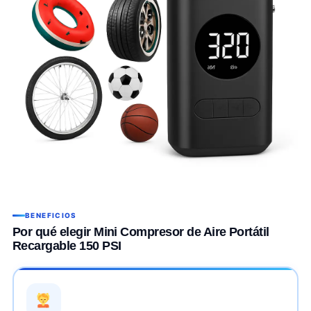
BENEFICIOS
Por qué elegir Mini Compresor de Aire Portátil
Recargable 150 PSI