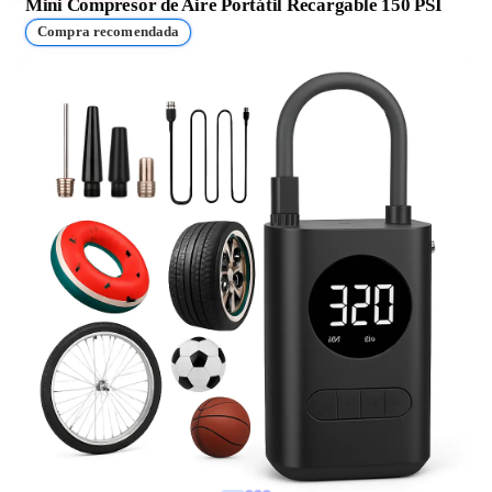
Mini Compresor de Aire Portátil Recargable 150 PSI
Compra recomendada