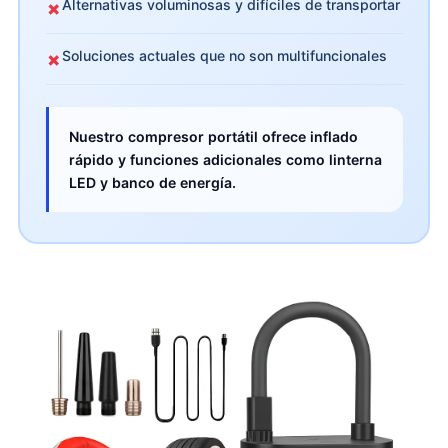
Alternativas voluminosas y difíciles de transportar
✗
Soluciones actuales que no son multifuncionales
✗
Nuestro compresor portátil ofrece inflado
rápido y funciones adicionales como linterna
LED y banco de energía.