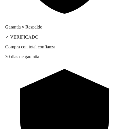
Garantía y Respaldo
✓ VERIFICADO
Compra con total confianza
30 días de garantía