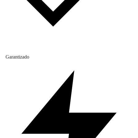
Garantizado