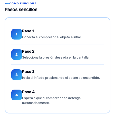
CÓMO FUNCIONA
Pasos sencillos
Paso 1
1
Conecta el compresor al objeto a inflar.
Paso 2
2
Selecciona la presión deseada en la pantalla.
Paso 3
3
Inicia el inflado presionando el botón de encendido.
Paso 4
4
Espera a que el compresor se detenga
automáticamente.