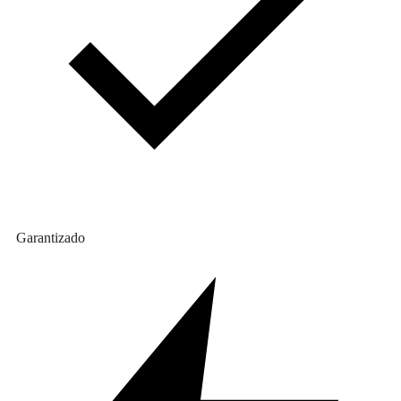
Garantizado