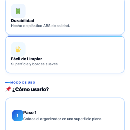
Durabilidad
Hecho de plástico ABS de calidad.
Fácil de Limpiar
Superficie y bordes suaves.
MODO DE USO
¿Cómo usarlo?
Paso 1
1
Coloca el organizador en una superficie plana.