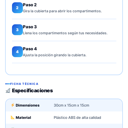
Paso 2
2
Gira la cubierta para abrir los compartimentos.
Paso 3
3
Llena los compartimentos según tus necesidades.
Paso 4
4
Ajusta la posición girando la cubierta.
FICHA TÉCNICA
Especificaciones
Dimensiones
30cm x 15cm x 15cm
Material
Plástico ABS de alta calidad