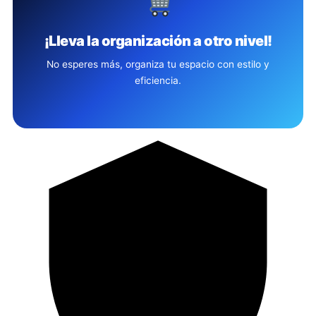
¡Lleva la organización a otro nivel!
No esperes más, organiza tu espacio con estilo y
eficiencia.