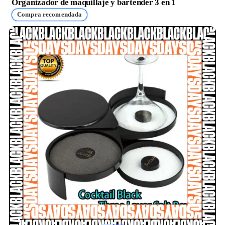
Organizador de maquillaje y bartender 3 en 1
Compra recomendada