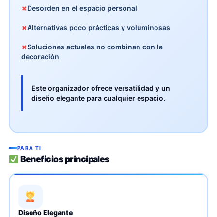
✗
Desorden en el espacio personal
✗
Alternativas poco prácticas y voluminosas
✗
Soluciones actuales no combinan con la
decoración
Este organizador ofrece versatilidad y un
diseño elegante para cualquier espacio.
PARA TI
Beneficios principales
Diseño Elegante