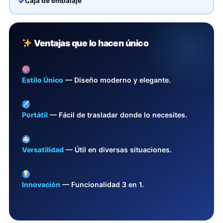
Caja de embalaje
Ventajas que lo hacen único
Estilo Único
— Diseño moderno y elegante.
Portátil
— Fácil de trasladar donde lo necesites.
Versatilidad
— Útil en diversas situaciones.
Innovación
— Funcionalidad 3 en 1.