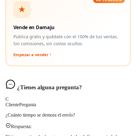
Vende en Damaju
Publica gratis y quédate con el 100% de tus ventas.
Sin comisiones, sin costos ocultos.
Empezar a vender
¿Tienes alguna pregunta?
C
Cliente
Pregunta
¿Cuánto tiempo se demora el envío?
Respuesta: