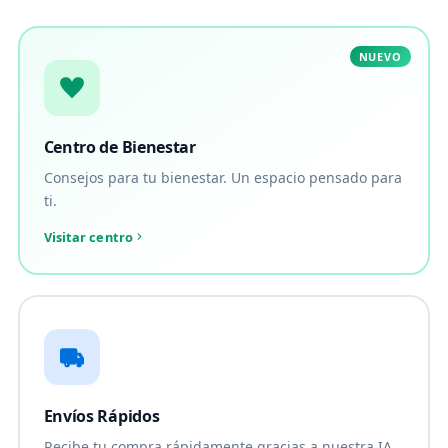
NUEVO
Centro de Bienestar
Consejos para tu bienestar. Un espacio pensado para
ti.
Visitar centro
Envíos Rápidos
Recibe tu compra rápidamente gracias a nuestra IA