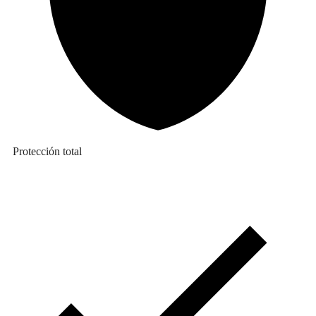
Protección total