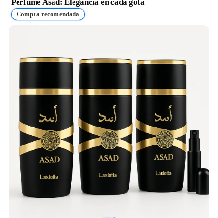
Perfume Asad: Elegancia en cada gota
Compra recomendada