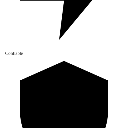
Confiable