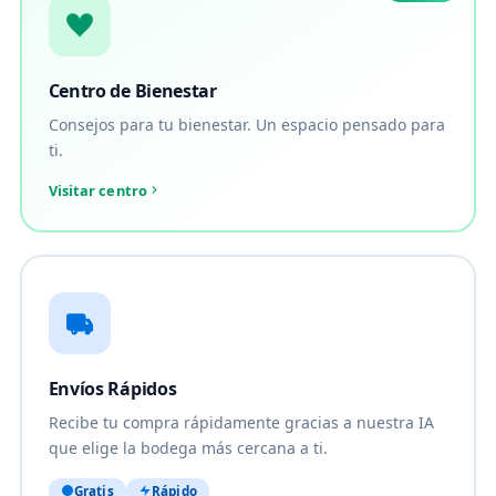
Centro de Bienestar
Consejos para tu bienestar. Un espacio pensado para
ti.
Visitar centro
Envíos Rápidos
Recibe tu compra rápidamente gracias a nuestra IA
que elige la bodega más cercana a ti.
Gratis
Rápido