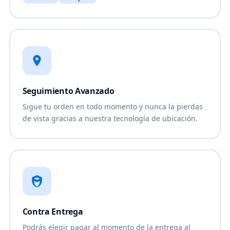
Seguimiento Avanzado
Sigue tu orden en todo momento y nunca la pierdas
de vista gracias a nuestra tecnología de ubicación.
Contra Entrega
Podrás elegir pagar al momento de la entrega al