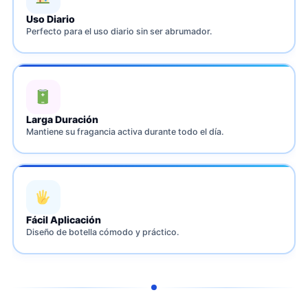
Uso Diario
Perfecto para el uso diario sin ser abrumador.
Larga Duración
Mantiene su fragancia activa durante todo el día.
Fácil Aplicación
Diseño de botella cómodo y práctico.