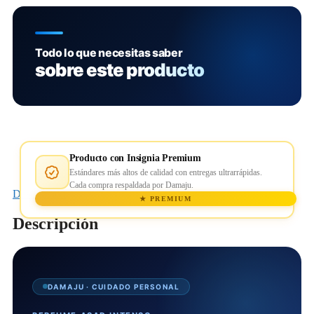
Todo lo que necesitas saber
sobre este producto
Producto con Insignia Premium
Estándares más altos de calidad con entregas ultrarrápidas.
Cada compra respaldada por Damaju.
Descripción
★ PREMIUM
Descripción
DAMAJU · CUIDADO PERSONAL