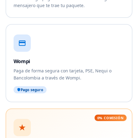
mensajero que te trae tu paquete.
Wompi
Paga de forma segura con tarjeta, PSE, Nequi o
Bancolombia a través de Wompi.
Pago seguro
0% COMISIÓN