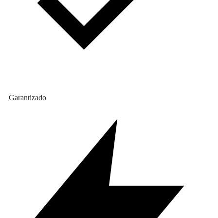
Garantizado