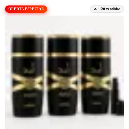
OFERTA ESPECIAL
+120 vendidos