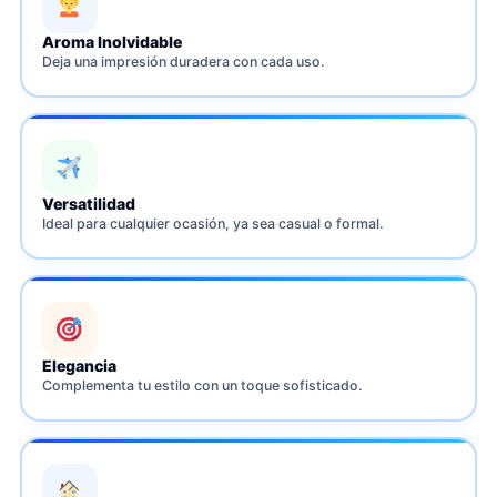
Aroma Inolvidable
Deja una impresión duradera con cada uso.
Versatilidad
Ideal para cualquier ocasión, ya sea casual o formal.
Elegancia
Complementa tu estilo con un toque sofisticado.