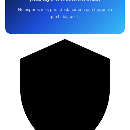
No esperes más para destacar con una fragancia
que habla por ti.