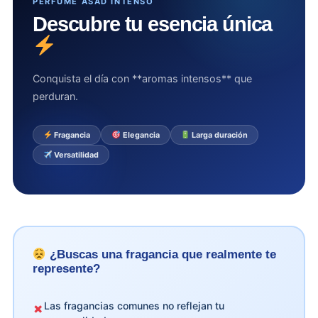
PERFUME ASAD INTENSO
Descubre tu esencia única
Conquista el día con **aromas intensos** que
perduran.
Fragancia
Elegancia
Larga duración
Versatilidad
¿Buscas una fragancia que realmente te
represente?
Las fragancias comunes no reflejan tu
✗