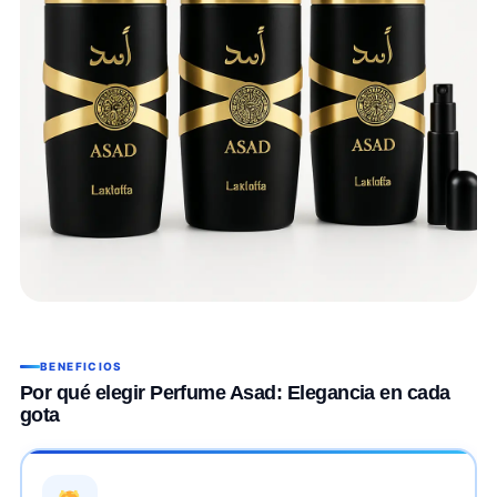
BENEFICIOS
Por qué elegir Perfume Asad: Elegancia en cada
gota