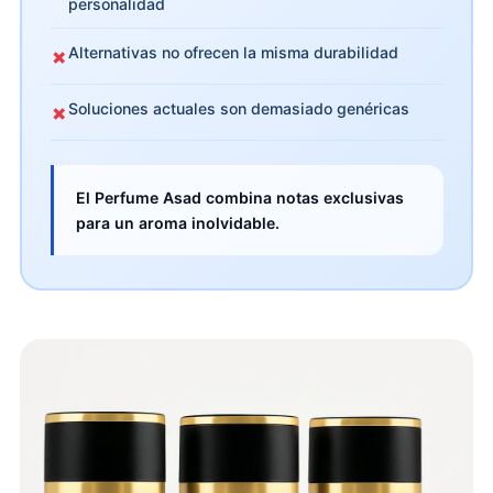
personalidad
Alternativas no ofrecen la misma durabilidad
✗
Soluciones actuales son demasiado genéricas
✗
El Perfume Asad combina notas exclusivas
para un aroma inolvidable.