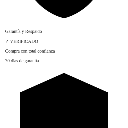
Garantía y Respaldo
✓ VERIFICADO
Compra con total confianza
30 días de garantía