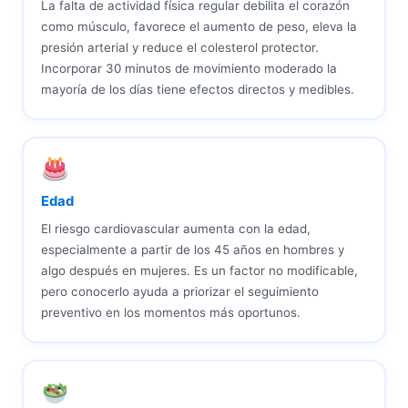
La falta de actividad física regular debilita el corazón
como músculo, favorece el aumento de peso, eleva la
presión arterial y reduce el colesterol protector.
Incorporar 30 minutos de movimiento moderado la
mayoría de los días tiene efectos directos y medibles.
Edad
El riesgo cardiovascular aumenta con la edad,
especialmente a partir de los 45 años en hombres y
algo después en mujeres. Es un factor no modificable,
pero conocerlo ayuda a priorizar el seguimiento
preventivo en los momentos más oportunos.