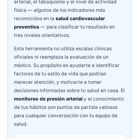
arterial, el tabaquismo y el nivel de actividad
física — algunos de los indicadores más
reconocidos en la
salud cardiovascular
preventiva
— para clasificar tu resultado en
tres niveles orientativos.
Esta herramienta no utiliza escalas clínicas
oficiales ni reemplaza la evaluación de un
médico. Su propósito es ayudarte a identificar
factores de tu estilo de vida que podrían
merecer atención, y motivarte a tomar
decisiones informadas sobre tu salud en casa. El
monitoreo de presión arterial
y el conocimiento
de tus hábitos son puntos de partida valiosos
para cualquier conversación con tu equipo de
salud.