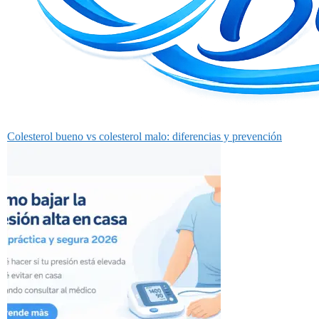
Colesterol bueno vs colesterol malo: diferencias y prevención