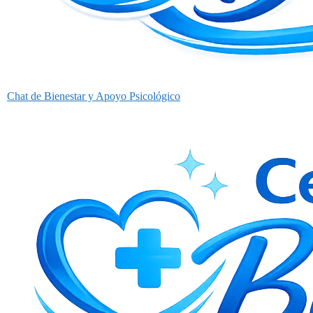
Chat de Bienestar y Apoyo Psicológico