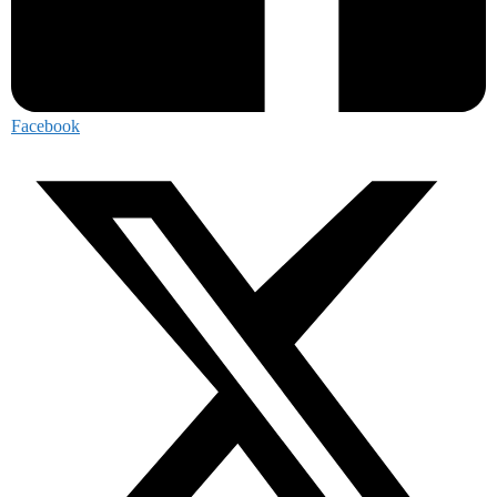
Facebook