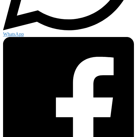
WhatsApp