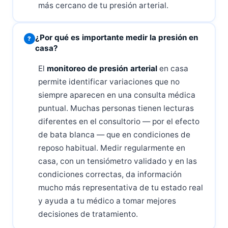
más cercano de tu presión arterial.
¿Por qué es importante medir la presión en
casa?
El
monitoreo de presión arterial
en casa
permite identificar variaciones que no
siempre aparecen en una consulta médica
puntual. Muchas personas tienen lecturas
diferentes en el consultorio — por el efecto
de bata blanca — que en condiciones de
reposo habitual. Medir regularmente en
casa, con un tensiómetro validado y en las
condiciones correctas, da información
mucho más representativa de tu estado real
y ayuda a tu médico a tomar mejores
decisiones de tratamiento.