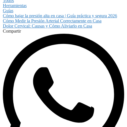
Todos
Herramientas
Guías
Cómo bajar la presión alta en casa | Guía práctica y segura 2026
Cómo Medir la Presión Arterial Correctamente en Casa
Dolor Cervical: Causas y Cómo Aliviarlo en Casa
Compartir