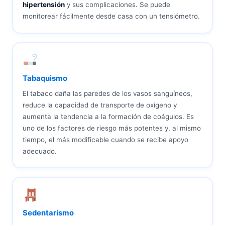
hipertensión
y sus complicaciones. Se puede
monitorear fácilmente desde casa con un tensiómetro.
Tabaquismo
El tabaco daña las paredes de los vasos sanguíneos,
reduce la capacidad de transporte de oxígeno y
aumenta la tendencia a la formación de coágulos. Es
uno de los factores de riesgo más potentes y, al mismo
tiempo, el más modificable cuando se recibe apoyo
adecuado.
Sedentarismo