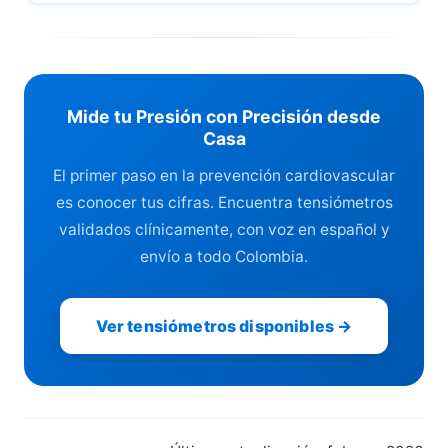
Mide tu Presión con Precisión desde
Casa
El primer paso en la prevención cardiovascular
es conocer tus cifras. Encuentra tensiómetros
validados clínicamente, con voz en español y
envío a todo Colombia.
Ver tensiómetros disponibles →