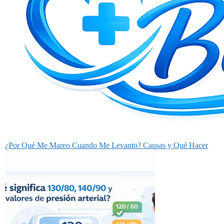
¿Por Qué Me Mareo Cuando Me Levanto? Causas y Qué Hacer