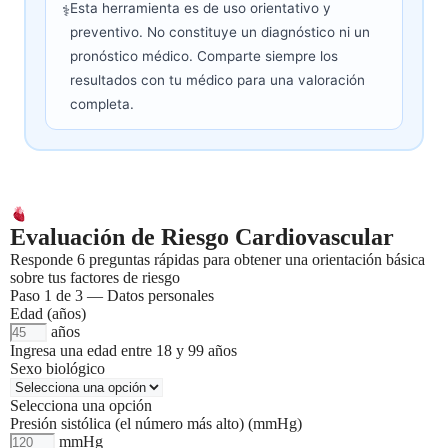
Esta herramienta es de uso orientativo y
preventivo. No constituye un diagnóstico ni un
pronóstico médico. Comparte siempre los
resultados con tu médico para una valoración
completa.
Evaluación de Riesgo Cardiovascular
Responde 6 preguntas rápidas para obtener una orientación básica
sobre tus factores de riesgo
Paso 1 de 3 — Datos personales
Edad
(años)
años
Ingresa una edad entre 18 y 99 años
Sexo biológico
Selecciona una opción
Presión sistólica (el número más alto)
(mmHg)
mmHg