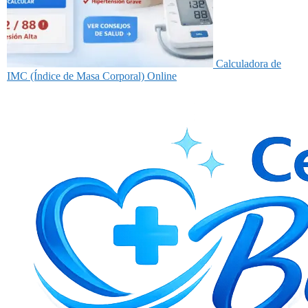
Calculadora de
IMC (Índice de Masa Corporal) Online