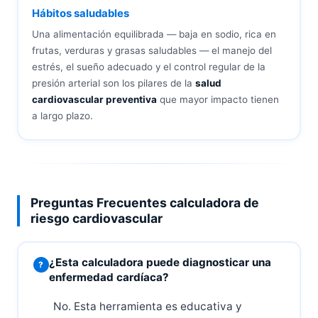
Hábitos saludables
Una alimentación equilibrada — baja en sodio, rica en
frutas, verduras y grasas saludables — el manejo del
estrés, el sueño adecuado y el control regular de la
presión arterial son los pilares de la
salud
cardiovascular preventiva
que mayor impacto tienen
a largo plazo.
Preguntas Frecuentes calculadora de
riesgo cardiovascular
¿Esta calculadora puede diagnosticar una
enfermedad cardíaca?
No. Esta herramienta es educativa y