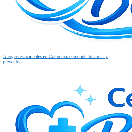
Alergias estacionales en Colombia: cómo identificarlas y
prevenirlas