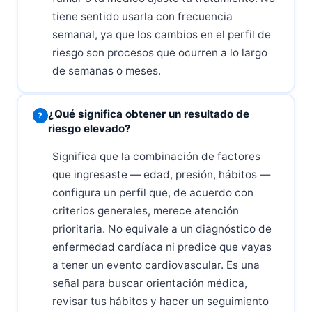
tiene sentido usarla con frecuencia
semanal, ya que los cambios en el perfil de
riesgo son procesos que ocurren a lo largo
de semanas o meses.
¿Qué significa obtener un resultado de
riesgo elevado?
Significa que la combinación de factores
que ingresaste — edad, presión, hábitos —
configura un perfil que, de acuerdo con
criterios generales, merece atención
prioritaria. No equivale a un diagnóstico de
enfermedad cardíaca ni predice que vayas
a tener un evento cardiovascular. Es una
señal para buscar orientación médica,
revisar tus hábitos y hacer un seguimiento