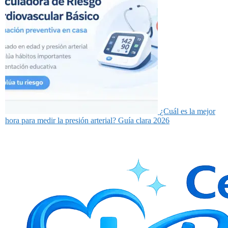
¿Cuál es la mejor
hora para medir la presión arterial? Guía clara 2026