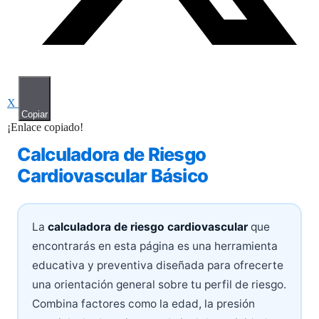
X
Copiar
¡Enlace copiado!
Calculadora de Riesgo
Cardiovascular Básico
La
calculadora de riesgo cardiovascular
que
encontrarás en esta página es una herramienta
educativa y preventiva diseñada para ofrecerte
una orientación general sobre tu perfil de riesgo.
Combina factores como la edad, la presión