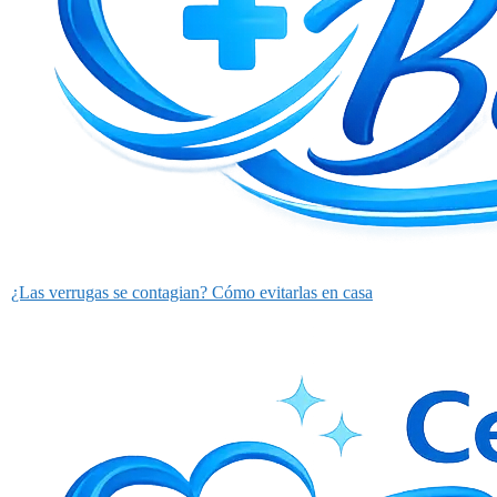
¿Las verrugas se contagian? Cómo evitarlas en casa