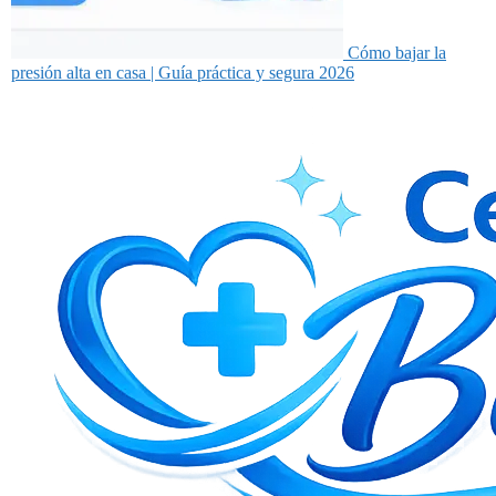
Cómo bajar la
presión alta en casa | Guía práctica y segura 2026