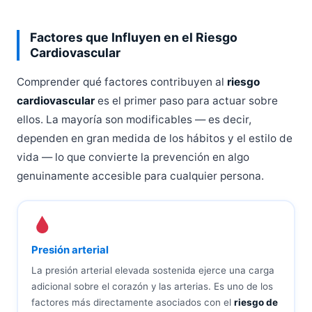
Factores que Influyen en el Riesgo
Cardiovascular
Comprender qué factores contribuyen al
riesgo
cardiovascular
es el primer paso para actuar sobre
ellos. La mayoría son modificables — es decir,
dependen en gran medida de los hábitos y el estilo de
vida — lo que convierte la prevención en algo
genuinamente accesible para cualquier persona.
Presión arterial
La presión arterial elevada sostenida ejerce una carga
adicional sobre el corazón y las arterias. Es uno de los
factores más directamente asociados con el
riesgo de