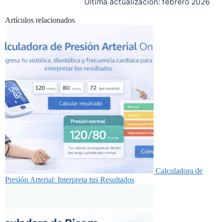
Última actualización: febrero 2026
Artículos relacionados
Calculadora de
Presión Arterial: Interpreta tus Resultados