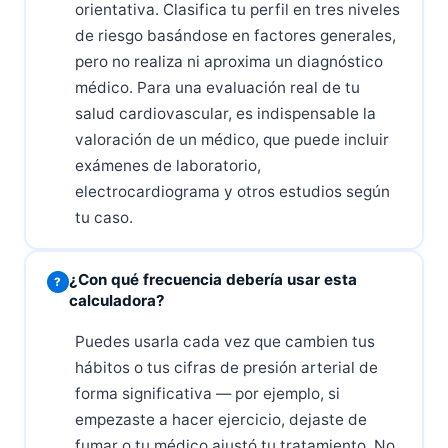
orientativa. Clasifica tu perfil en tres niveles
de riesgo basándose en factores generales,
pero no realiza ni aproxima un diagnóstico
médico. Para una evaluación real de tu
salud cardiovascular, es indispensable la
valoración de un médico, que puede incluir
exámenes de laboratorio,
electrocardiograma y otros estudios según
tu caso.
¿Con qué frecuencia debería usar esta
calculadora?
Puedes usarla cada vez que cambien tus
hábitos o tus cifras de presión arterial de
forma significativa — por ejemplo, si
empezaste a hacer ejercicio, dejaste de
fumar o tu médico ajustó tu tratamiento. No