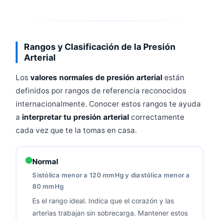
Rangos y Clasificación de la Presión
Arterial
Los
valores normales de presión arterial
están
definidos por rangos de referencia reconocidos
internacionalmente. Conocer estos rangos te ayuda
a
interpretar tu presión arterial
correctamente
cada vez que te la tomas en casa.
Normal
Sistólica menor a 120 mmHg y diastólica menor a
80 mmHg
Es el rango ideal. Indica que el corazón y las
arterias trabajan sin sobrecarga. Mantener estos