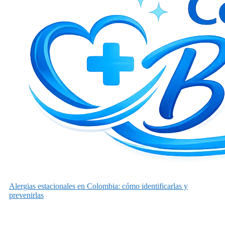
Alergias estacionales en Colombia: cómo identificarlas y
prevenirlas