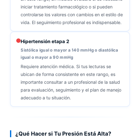
iniciar tratamiento farmacológico o si pueden
controlarse los valores con cambios en el estilo de
vida. El seguimiento profesional es indispensable.
Hipertensión etapa 2
Sistólica igual o mayor a 140 mmHg o diastólica
igual o mayor a 90 mmHg
Requiere atención médica. Si tus lecturas se
ubican de forma consistente en este rango, es
importante consultar a un profesional de la salud
para evaluación, seguimiento y el plan de manejo
adecuado a tu situación.
¿Qué Hacer si Tu Presión Está Alta?