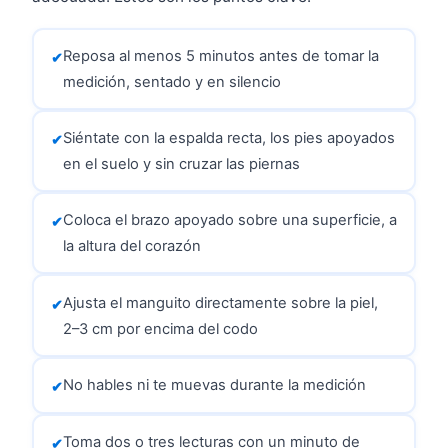
Reposa al menos 5 minutos antes de tomar la
medición, sentado y en silencio
Siéntate con la espalda recta, los pies apoyados
en el suelo y sin cruzar las piernas
Coloca el brazo apoyado sobre una superficie, a
la altura del corazón
Ajusta el manguito directamente sobre la piel,
2–3 cm por encima del codo
No hables ni te muevas durante la medición
Toma dos o tres lecturas con un minuto de