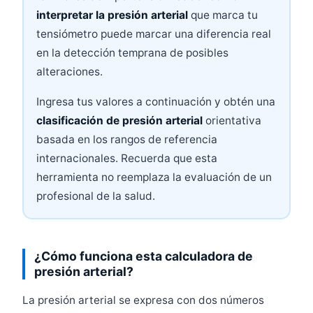
interpretar la presión arterial
que marca tu
tensiómetro puede marcar una diferencia real
en la detección temprana de posibles
alteraciones.
Ingresa tus valores a continuación y obtén una
clasificación de presión arterial
orientativa
basada en los rangos de referencia
internacionales. Recuerda que esta
herramienta no reemplaza la evaluación de un
profesional de la salud.
¿Cómo funciona esta calculadora de
presión arterial?
La presión arterial se expresa con dos números