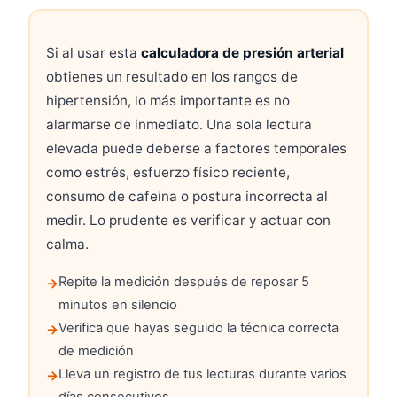
Si al usar esta
calculadora de presión arterial
obtienes un resultado en los rangos de
hipertensión, lo más importante es no
alarmarse de inmediato. Una sola lectura
elevada puede deberse a factores temporales
como estrés, esfuerzo físico reciente,
consumo de cafeína o postura incorrecta al
medir. Lo prudente es verificar y actuar con
calma.
Repite la medición después de reposar 5
minutos en silencio
Verifica que hayas seguido la técnica correcta
de medición
Lleva un registro de tus lecturas durante varios