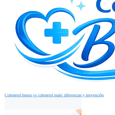
Colesterol bueno vs colesterol malo: diferencias y prevención