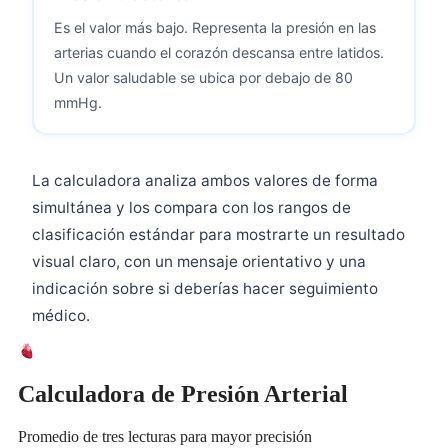
Es el valor más bajo. Representa la presión en las
arterias cuando el corazón descansa entre latidos.
Un valor saludable se ubica por debajo de 80
mmHg.
La calculadora analiza ambos valores de forma
simultánea y los compara con los rangos de
clasificación estándar para mostrarte un resultado
visual claro, con un mensaje orientativo y una
indicación sobre si deberías hacer seguimiento
médico.
Calculadora de Presión Arterial
Promedio de tres lecturas para mayor precisión