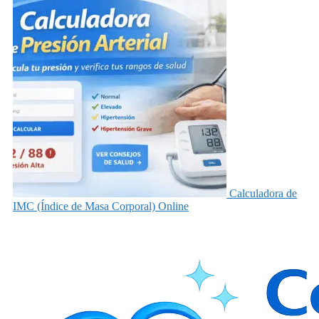
Calculadora de
IMC (Índice de Masa Corporal) Online