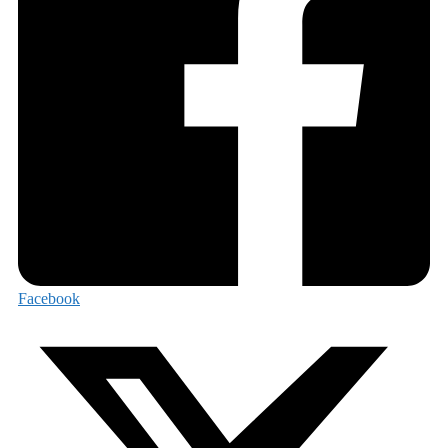
Facebook