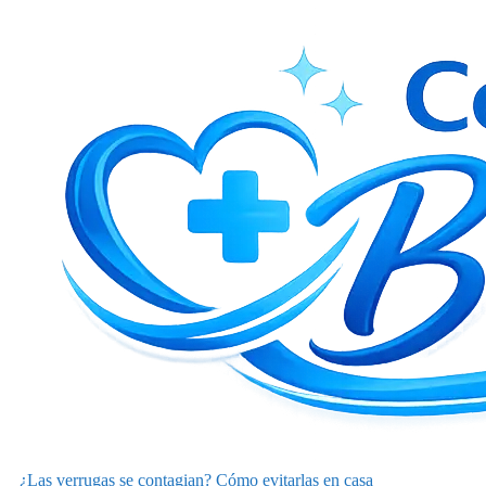
¿Las verrugas se contagian? Cómo evitarlas en casa