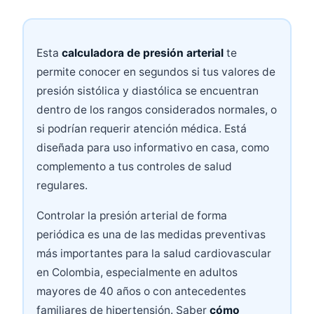
Esta
calculadora de presión arterial
te
permite conocer en segundos si tus valores de
presión sistólica y diastólica se encuentran
dentro de los rangos considerados normales, o
si podrían requerir atención médica. Está
diseñada para uso informativo en casa, como
complemento a tus controles de salud
regulares.
Controlar la presión arterial de forma
periódica es una de las medidas preventivas
más importantes para la salud cardiovascular
en Colombia, especialmente en adultos
mayores de 40 años o con antecedentes
familiares de hipertensión. Saber
cómo