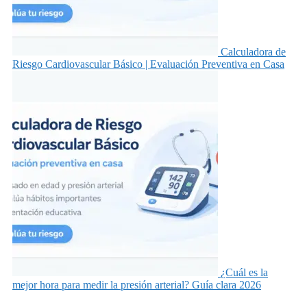
Calculadora de
Riesgo Cardiovascular Básico | Evaluación Preventiva en Casa
¿Cuál es la
mejor hora para medir la presión arterial? Guía clara 2026