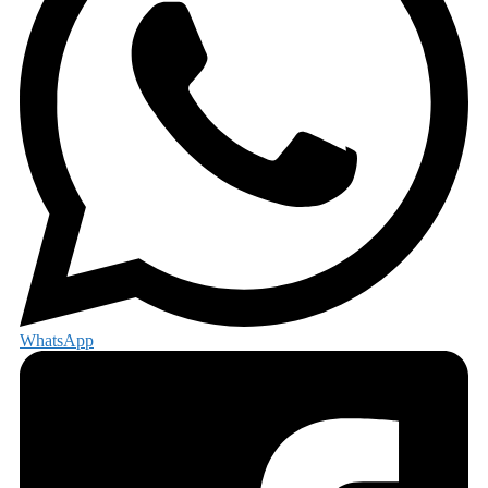
WhatsApp