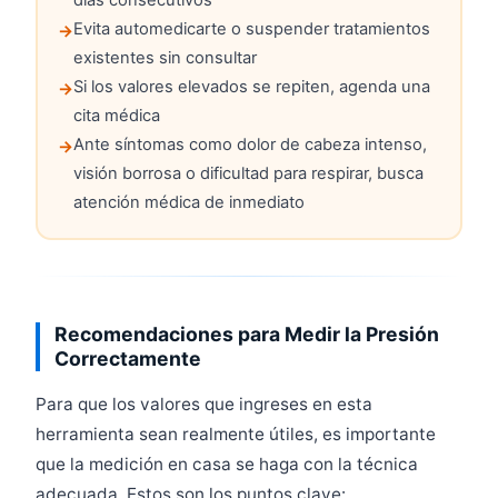
días consecutivos
Evita automedicarte o suspender tratamientos
existentes sin consultar
Si los valores elevados se repiten, agenda una
cita médica
Ante síntomas como dolor de cabeza intenso,
visión borrosa o dificultad para respirar, busca
atención médica de inmediato
Recomendaciones para Medir la Presión
Correctamente
Para que los valores que ingreses en esta
herramienta sean realmente útiles, es importante
que la medición en casa se haga con la técnica
adecuada. Estos son los puntos clave: