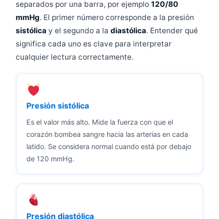
separados por una barra, por ejemplo
120/80
mmHg
. El primer número corresponde a la presión
sistólica
y el segundo a la
diastólica
. Entender qué
significa cada uno es clave para interpretar
cualquier lectura correctamente.
Presión sistólica
Es el valor más alto. Mide la fuerza con que el
corazón bombea sangre hacia las arterias en cada
latido. Se considera normal cuando está por debajo
de 120 mmHg.
Presión diastólica