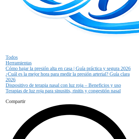
Todos
Herramientas
Cómo bajar la presión alta en casa | Guía práctica y segura 2026
¿Cuál es la mejor hora para medir la presión arterial? Guía clara
2026
Dispositivo de terapia nasal con luz roja – Beneficios y uso
Terapias de luz roja para sinusitis, rinitis y congestión nasal
Compartir