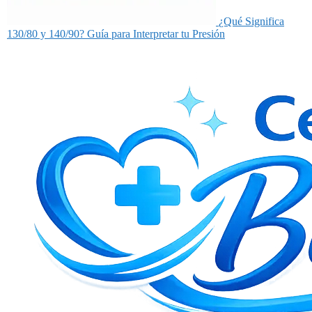
¿Qué Significa
130/80 y 140/90? Guía para Interpretar tu Presión