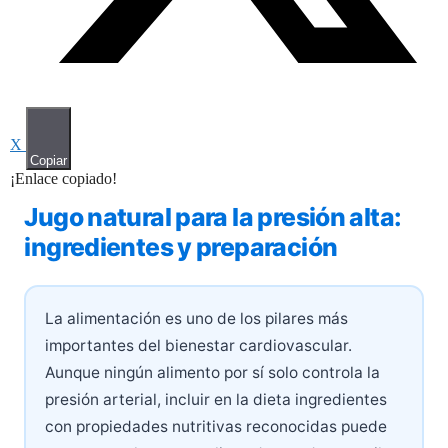
X
Copiar
¡Enlace copiado!
Jugo natural para la presión alta:
ingredientes y preparación
La alimentación es uno de los pilares más
importantes del bienestar cardiovascular.
Aunque ningún alimento por sí solo controla la
presión arterial, incluir en la dieta ingredientes
con propiedades nutritivas reconocidas puede