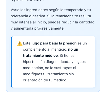
Varía los ingredientes según la temporada y tu
tolerancia digestiva. Si la remolacha te resulta
muy intensa al inicio, puedes reducir la cantidad
y aumentarla progresivamente.
Este
jugo para bajar la presión
es un
complemento alimenticio,
no un
tratamiento médico
. Si tienes
hipertensión diagnosticada y sigues
medicación, no lo sustituyas ni
modifiques tu tratamiento sin
orientación de tu médico.