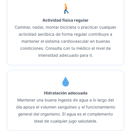
Actividad física regular
Caminar, nadar, montar bicicleta o practicar cualquier
actividad aeróbica de forma regular contribuye a
mantener el sistema cardiovascular en buenas
condiciones. Consulta con tu médico el nivel de
intensidad adecuado para ti.
Hidratación adecuada
Mantener una buena ingesta de agua a lo largo del
día apoya el volumen sanguíneo y el funcionamiento
general del organismo. El agua es el complemento
ideal de cualquier jugo saludable.