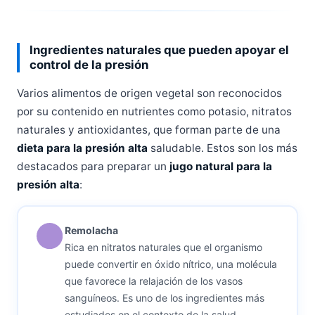
Ingredientes naturales que pueden apoyar el
control de la presión
Varios alimentos de origen vegetal son reconocidos
por su contenido en nutrientes como potasio, nitratos
naturales y antioxidantes, que forman parte de una
dieta para la presión alta
saludable. Estos son los más
destacados para preparar un
jugo natural para la
presión alta
:
Remolacha
Rica en nitratos naturales que el organismo
puede convertir en óxido nítrico, una molécula
que favorece la relajación de los vasos
sanguíneos. Es uno de los ingredientes más
estudiados en el contexto de la salud