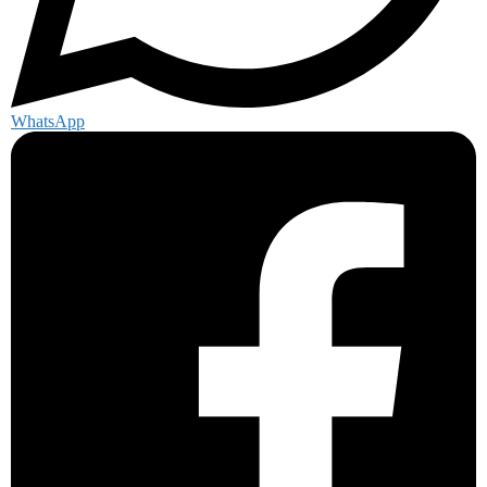
WhatsApp