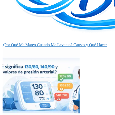
¿Por Qué Me Mareo Cuando Me Levanto? Causas y Qué Hacer