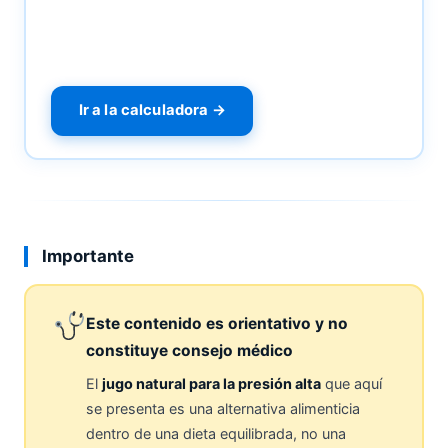
Ir a la calculadora →
Importante
Este contenido es orientativo y no
constituye consejo médico
El
jugo natural para la presión alta
que aquí
se presenta es una alternativa alimenticia
dentro de una dieta equilibrada, no una