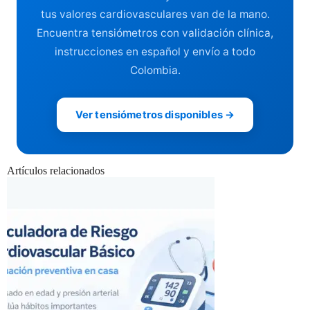
tus valores cardiovasculares van de la mano.
Encuentra tensiómetros con validación clínica,
instrucciones en español y envío a todo
Colombia.
Ver tensiómetros disponibles →
Artículos relacionados