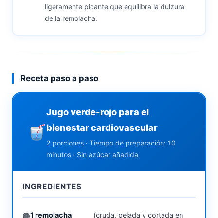
ligeramente picante que equilibra la dulzura
de la remolacha.
Receta paso a paso
Jugo verde-rojo para el
bienestar cardiovascular
2 porciones · Tiempo de preparación: 10
minutos · Sin azúcar añadida
INGREDIENTES
1 remolacha
(cruda, pelada y cortada en