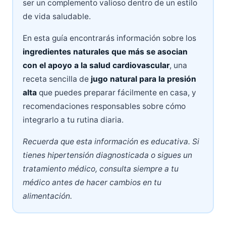
ser un complemento valioso dentro de un estilo
de vida saludable.
En esta guía encontrarás información sobre los
ingredientes naturales que más se asocian
con el apoyo a la salud cardiovascular
, una
receta sencilla de
jugo natural para la presión
alta
que puedes preparar fácilmente en casa, y
recomendaciones responsables sobre cómo
integrarlo a tu rutina diaria.
Recuerda que esta información es educativa. Si
tienes hipertensión diagnosticada o sigues un
tratamiento médico, consulta siempre a tu
médico antes de hacer cambios en tu
alimentación.