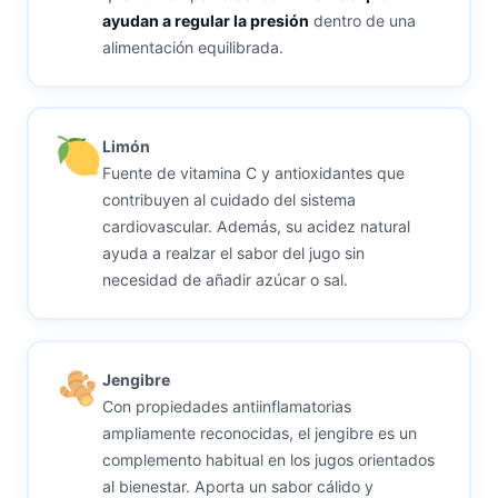
ayudan a regular la presión
dentro de una
alimentación equilibrada.
Limón
Fuente de vitamina C y antioxidantes que
contribuyen al cuidado del sistema
cardiovascular. Además, su acidez natural
ayuda a realzar el sabor del jugo sin
necesidad de añadir azúcar o sal.
Jengibre
Con propiedades antiinflamatorias
ampliamente reconocidas, el jengibre es un
complemento habitual en los jugos orientados
al bienestar. Aporta un sabor cálido y