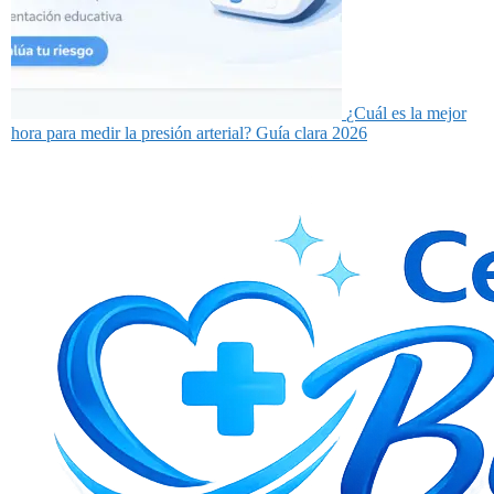
¿Cuál es la mejor
hora para medir la presión arterial? Guía clara 2026