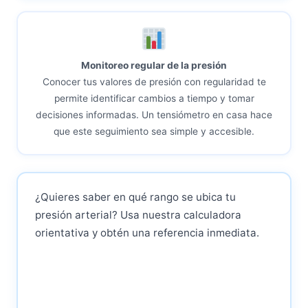
Monitoreo regular de la presión
Conocer tus valores de presión con regularidad te
permite identificar cambios a tiempo y tomar
decisiones informadas. Un tensiómetro en casa hace
que este seguimiento sea simple y accesible.
¿Quieres saber en qué rango se ubica tu
presión arterial? Usa nuestra calculadora
orientativa y obtén una referencia inmediata.