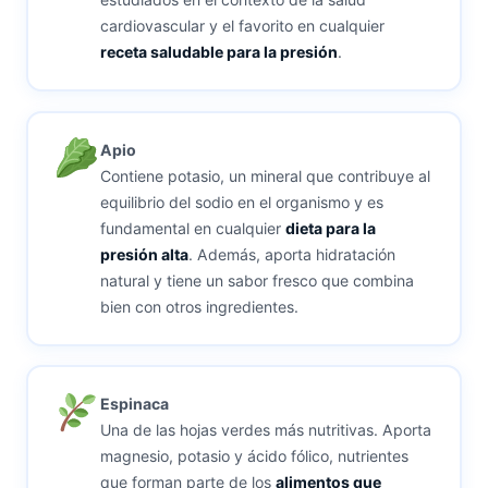
cardiovascular y el favorito en cualquier
receta saludable para la presión
.
Apio
Contiene potasio, un mineral que contribuye al
equilibrio del sodio en el organismo y es
fundamental en cualquier
dieta para la
presión alta
. Además, aporta hidratación
natural y tiene un sabor fresco que combina
bien con otros ingredientes.
Espinaca
Una de las hojas verdes más nutritivas. Aporta
magnesio, potasio y ácido fólico, nutrientes
que forman parte de los
alimentos que