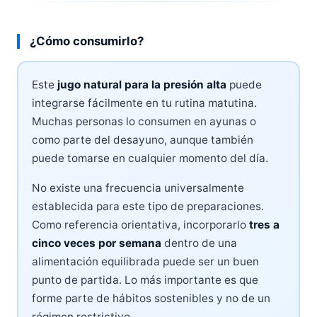
¿Cómo consumirlo?
Este
jugo natural para la presión alta
puede
integrarse fácilmente en tu rutina matutina.
Muchas personas lo consumen en ayunas o
como parte del desayuno, aunque también
puede tomarse en cualquier momento del día.
No existe una frecuencia universalmente
establecida para este tipo de preparaciones.
Como referencia orientativa, incorporarlo
tres a
cinco veces por semana
dentro de una
alimentación equilibrada puede ser un buen
punto de partida. Lo más importante es que
forme parte de hábitos sostenibles y no de un
régimen restrictivo.