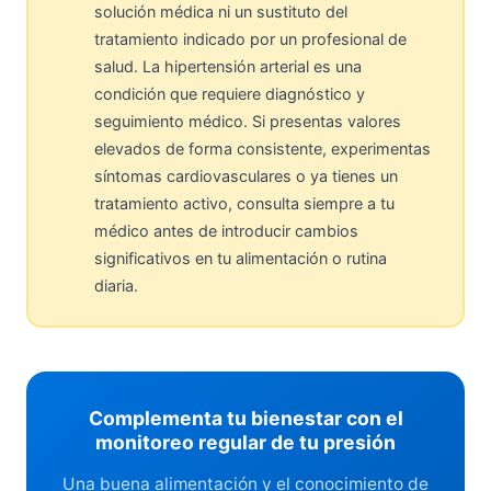
solución médica ni un sustituto del
tratamiento indicado por un profesional de
salud. La hipertensión arterial es una
condición que requiere diagnóstico y
seguimiento médico. Si presentas valores
elevados de forma consistente, experimentas
síntomas cardiovasculares o ya tienes un
tratamiento activo, consulta siempre a tu
médico antes de introducir cambios
significativos en tu alimentación o rutina
diaria.
Complementa tu bienestar con el
monitoreo regular de tu presión
Una buena alimentación y el conocimiento de