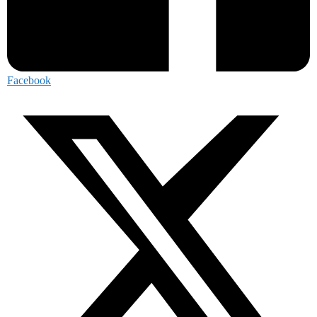
Facebook