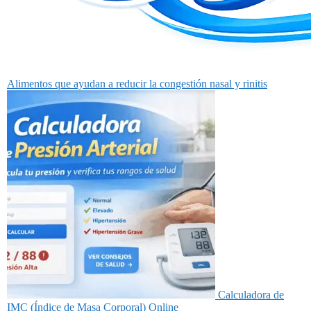
Alimentos que ayudan a reducir la congestión nasal y rinitis
Calculadora de
IMC (Índice de Masa Corporal) Online