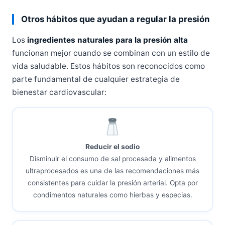
Otros hábitos que ayudan a regular la presión
Los
ingredientes naturales para la presión alta
funcionan mejor cuando se combinan con un estilo de
vida saludable. Estos hábitos son reconocidos como
parte fundamental de cualquier estrategia de
bienestar cardiovascular:
Reducir el sodio
Disminuir el consumo de sal procesada y alimentos
ultraprocesados es una de las recomendaciones más
consistentes para cuidar la presión arterial. Opta por
condimentos naturales como hierbas y especias.