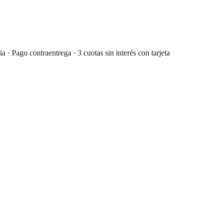
 Pago contraentrega · 3 cuotas sin interés con tarjeta