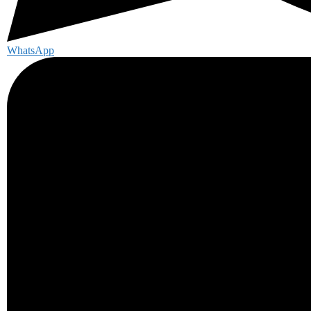
WhatsApp