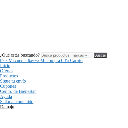
¿Qué estás buscando?
Buscar
Mi cuenta
Mi compra
0
Carrito
Hola
Rastrea
Tu
Inicio
Ofertas
Productos
Sigue tu envío
Cupones
Centro de Bienestar
Ayuda
Saltar al contenido
Damaju