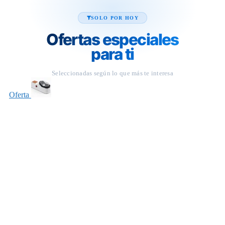
SOLO POR HOY
Ofertas especiales
para ti
Seleccionadas según lo que más te interesa
Oferta