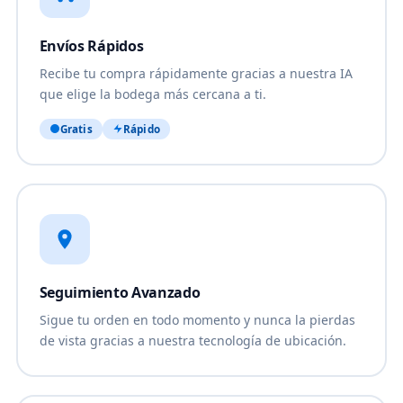
Envíos Rápidos
Recibe tu compra rápidamente gracias a nuestra IA
que elige la bodega más cercana a ti.
Gratis
Rápido
Seguimiento Avanzado
Sigue tu orden en todo momento y nunca la pierdas
de vista gracias a nuestra tecnología de ubicación.