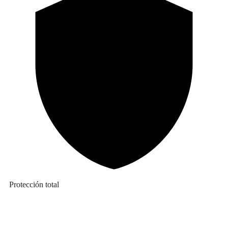
Protección total