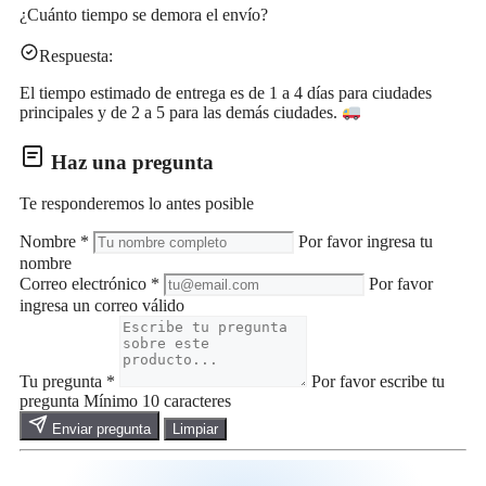
¿Cuánto tiempo se demora el envío?
Respuesta:
El tiempo estimado de entrega es de 1 a 4 días para ciudades
principales y de 2 a 5 para las demás ciudades.
Haz una pregunta
Te responderemos lo antes posible
Nombre
*
Por favor ingresa tu
nombre
Correo electrónico
*
Por favor
ingresa un correo válido
Tu pregunta
*
Por favor escribe tu
pregunta
Mínimo 10 caracteres
Enviar pregunta
Limpiar