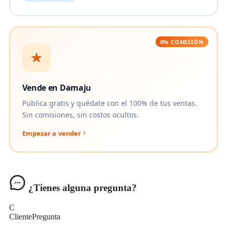
0% COMISIÓN
Vende en Damaju
Publica gratis y quédate con el 100% de tus ventas.
Sin comisiones, sin costos ocultos.
Empezar a vender
¿Tienes alguna pregunta?
C
Cliente
Pregunta