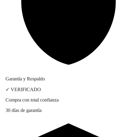
Garantía y Respaldo
✓ VERIFICADO
Compra con total confianza
30 días de garantía