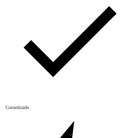
Garantizado