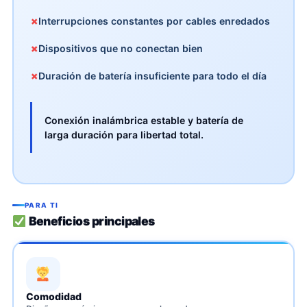
✗
Interrupciones constantes por cables enredados
✗
Dispositivos que no conectan bien
✗
Duración de batería insuficiente para todo el día
Conexión inalámbrica estable y batería de
larga duración para libertad total.
PARA TI
Beneficios principales
Comodidad