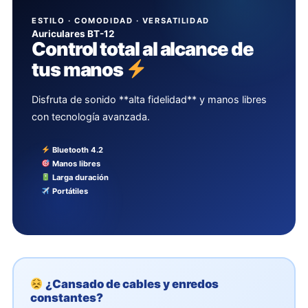
ESTILO · COMODIDAD · VERSATILIDAD
Auriculares BT-12
Control total al alcance de
tus manos
Disfruta de sonido **alta fidelidad** y manos libres
con tecnología avanzada.
Bluetooth 4.2
Manos libres
Larga duración
Portátiles
¿Cansado de cables y enredos
constantes?