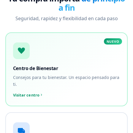
a fin
Seguridad, rapidez y flexibilidad en cada paso
NUEVO
Centro de Bienestar
Consejos para tu bienestar. Un espacio pensado para
ti.
Visitar centro