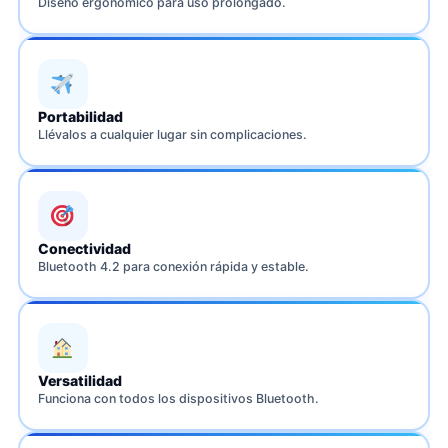
Diseño ergonómico para uso prolongado.
Portabilidad
Llévalos a cualquier lugar sin complicaciones.
Conectividad
Bluetooth 4.2 para conexión rápida y estable.
Versatilidad
Funciona con todos los dispositivos Bluetooth.