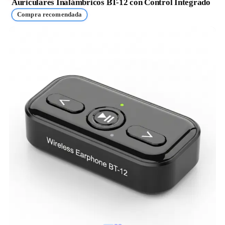
Auriculares Inalámbricos BT-12 con Control Integrado
Compra recomendada