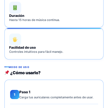
Duración
Hasta 15 horas de música continua.
Facilidad de uso
Controles intuitivos para fácil manejo.
MODO DE USO
¿Cómo usarlo?
Paso 1
1
Carga tus auriculares completamente antes de usar.