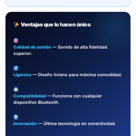
Ventajas que lo hacen único
Calidad de sonido
— Sonido de alta fidelidad
superior.
Ligereza
— Diseño liviano para máxima comodidad.
Compatibilidad
— Funciona con cualquier
dispositivo Bluetooth.
Innovación
— Última tecnología en conectividad.