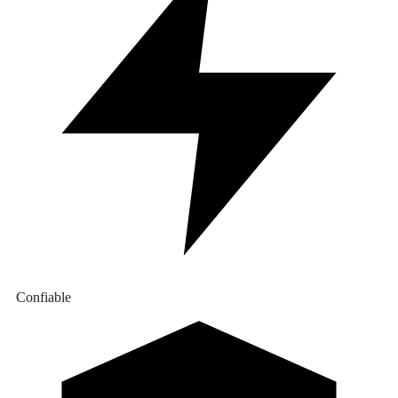
Confiable