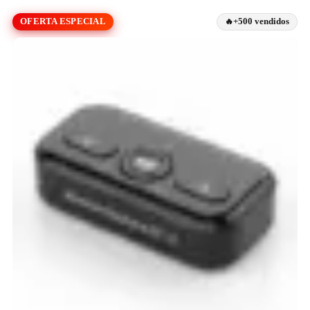
OFERTA ESPECIAL
+500 vendidos