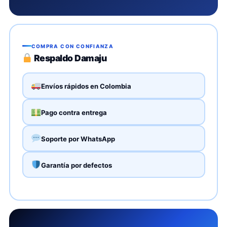
COMPRA CON CONFIANZA
Respaldo Damaju
Envíos rápidos en Colombia
Pago contra entrega
Soporte por WhatsApp
Garantía por defectos