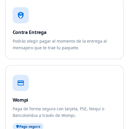
Contra Entrega
Podrás elegir pagar al momento de la entrega al
mensajero que te trae tu paquete.
Wompi
Paga de forma segura con tarjeta, PSE, Nequi o
Bancolombia a través de Wompi.
Pago seguro