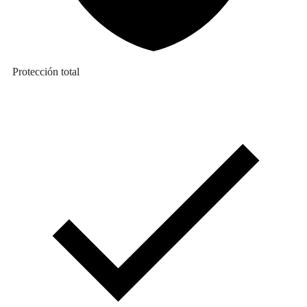
Protección total