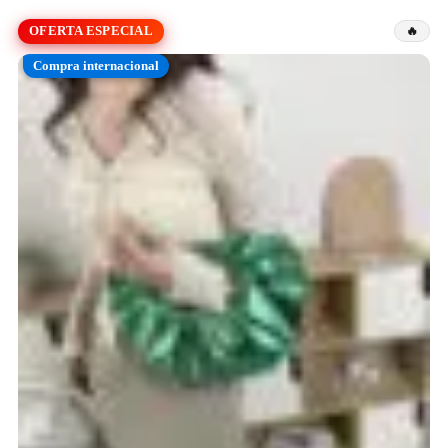
OFERTA ESPECIAL
Compra internacional