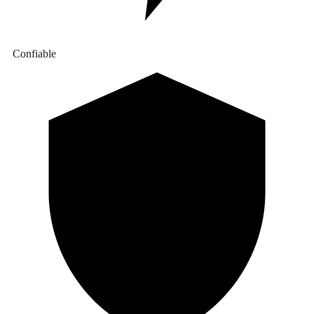
Confiable