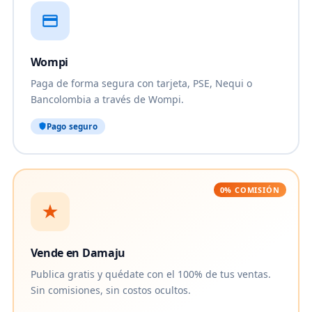
Wompi
Paga de forma segura con tarjeta, PSE, Nequi o
Bancolombia a través de Wompi.
Pago seguro
0% COMISIÓN
Vende en Damaju
Publica gratis y quédate con el 100% de tus ventas.
Sin comisiones, sin costos ocultos.