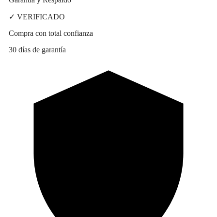
✓ VERIFICADO
Compra con total confianza
30 días de garantía