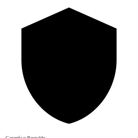
Garantía y Respaldo