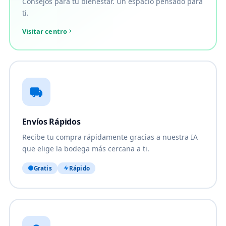
Consejos para tu bienestar. Un espacio pensado para
ti.
Visitar centro
Envíos Rápidos
Recibe tu compra rápidamente gracias a nuestra IA
que elige la bodega más cercana a ti.
Gratis
Rápido