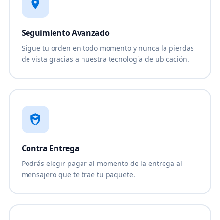
Seguimiento Avanzado
Sigue tu orden en todo momento y nunca la pierdas
de vista gracias a nuestra tecnología de ubicación.
Contra Entrega
Podrás elegir pagar al momento de la entrega al
mensajero que te trae tu paquete.