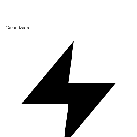
Garantizado