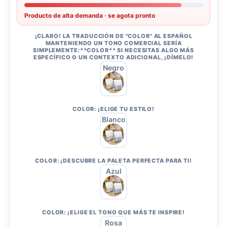
Producto de alta demanda · se agota pronto
¡CLARO! LA TRADUCCIÓN DE "COLOR" AL ESPAÑOL
MANTENIENDO UN TONO COMERCIAL SERÍA
SIMPLEMENTE:**COLOR** SI NECESITAS ALGO MÁS
ESPECÍFICO O UN CONTEXTO ADICIONAL, ¡DÍMELO!
Negro
COLOR: ¡ELIGE TU ESTILO!
Blanco
COLOR: ¡DESCUBRE LA PALETA PERFECTA PARA TI!
Azul
COLOR: ¡ELIGE EL TONO QUE MÁS TE INSPIRE!
Rosa