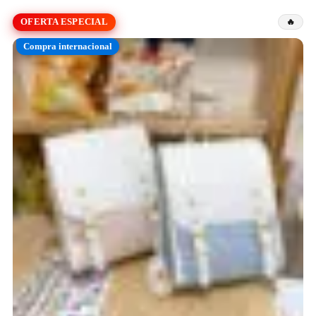
OFERTA ESPECIAL
Compra internacional