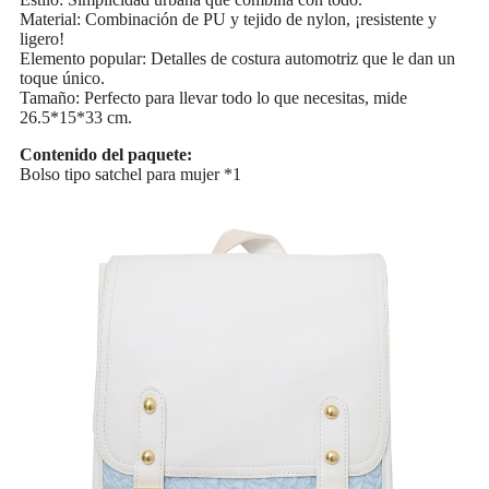
Material: Combinación de PU y tejido de nylon, ¡resistente y
ligero!
Elemento popular: Detalles de costura automotriz que le dan un
toque único.
Tamaño: Perfecto para llevar todo lo que necesitas, mide
26.5*15*33 cm.
Contenido del paquete:
Bolso tipo satchel para mujer *1