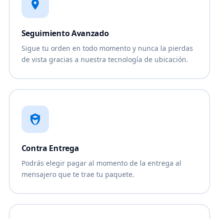
Seguimiento Avanzado
Sigue tu orden en todo momento y nunca la pierdas
de vista gracias a nuestra tecnología de ubicación.
Contra Entrega
Podrás elegir pagar al momento de la entrega al
mensajero que te trae tu paquete.