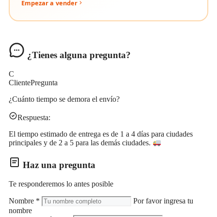
Empezar a vender
¿Tienes alguna pregunta?
C
Cliente
Pregunta
¿Cuánto tiempo se demora el envío?
Respuesta:
El tiempo estimado de entrega es de 1 a 4 días para ciudades
principales y de 2 a 5 para las demás ciudades.
Haz una pregunta
Te responderemos lo antes posible
Nombre
*
Por favor ingresa tu
nombre