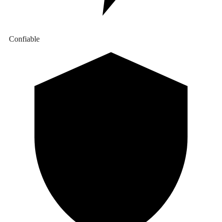
Confiable