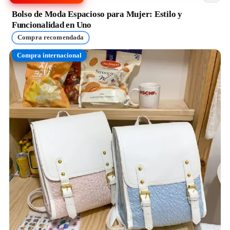
Bolso de Moda Espacioso para Mujer: Estilo y
Funcionalidad en Uno
Compra recomendada
Compra internacional