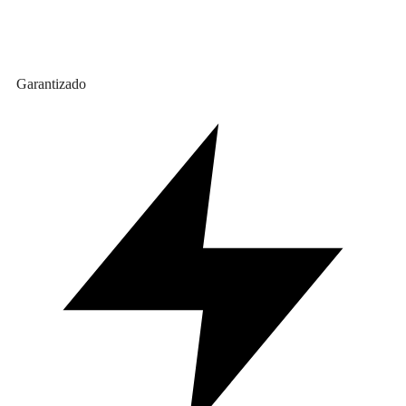
Garantizado