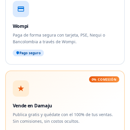
Wompi
Paga de forma segura con tarjeta, PSE, Nequi o
Bancolombia a través de Wompi.
Pago seguro
0% COMISIÓN
Vende en Damaju
Publica gratis y quédate con el 100% de tus ventas.
Sin comisiones, sin costos ocultos.