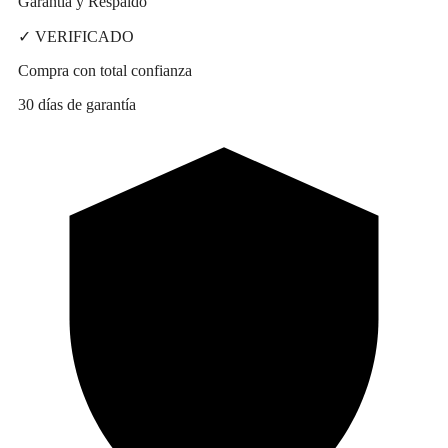
Garantía y Respaldo
✓ VERIFICADO
Compra con total confianza
30 días de garantía