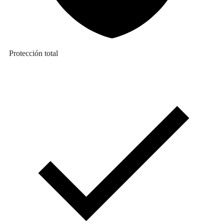
Protección total