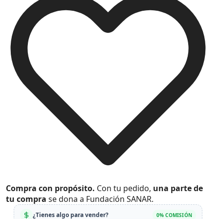
Compra con propósito.
Con tu pedido,
una parte de
tu compra
se dona a Fundación SANAR.
¿Tienes algo para vender?
0% COMISIÓN