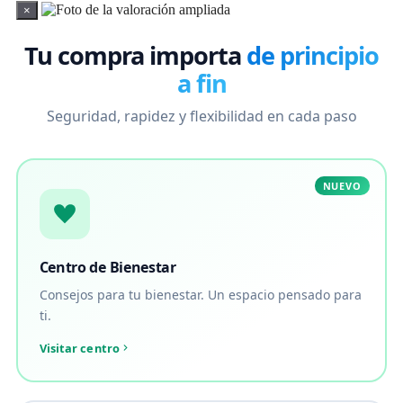
×
Tu compra importa
de principio
a fin
Seguridad, rapidez y flexibilidad en cada paso
NUEVO
Centro de Bienestar
Consejos para tu bienestar. Un espacio pensado para
ti.
Visitar centro