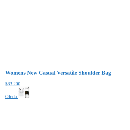
Womens New Casual Versatile Shoulder Bag
$83,200
Oferta