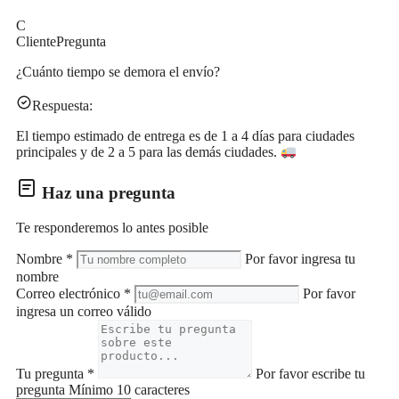
C
Cliente
Pregunta
¿Cuánto tiempo se demora el envío?
Respuesta:
El tiempo estimado de entrega es de 1 a 4 días para ciudades
principales y de 2 a 5 para las demás ciudades.
Haz una pregunta
Te responderemos lo antes posible
Nombre
*
Por favor ingresa tu
nombre
Correo electrónico
*
Por favor
ingresa un correo válido
Tu pregunta
*
Por favor escribe tu
pregunta
Mínimo 10 caracteres