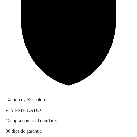
Garantía y Respaldo
✓ VERIFICADO
Compra con total confianza
30 días de garantía