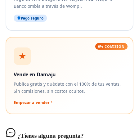
Bancolombia a través de Wompi.
Pago seguro
0% COMISIÓN
Vende en Damaju
Publica gratis y quédate con el 100% de tus ventas.
Sin comisiones, sin costos ocultos.
Empezar a vender
¿Tienes alguna pregunta?