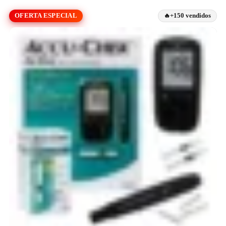
OFERTA ESPECIAL
+150 vendidos