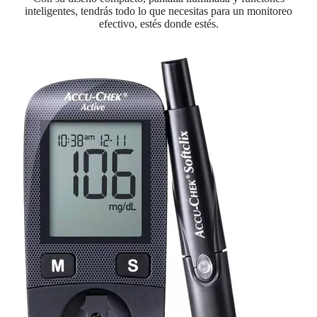
inteligentes, tendrás todo lo que necesitas para un monitoreo
efectivo, estés donde estés.