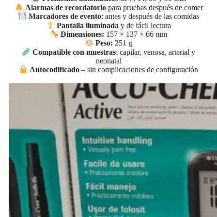
Alarmas de recordatorio
para pruebas después de comer
Marcadores de evento
: antes y después de las comidas
Pantalla iluminada
y de fácil lectura
Dimensiones:
157 × 137 × 66 mm
Peso:
251 g
Compatible con muestras
: capilar, venosa, arterial y
neonatal
Autocodificado
– sin complicaciones de configuración