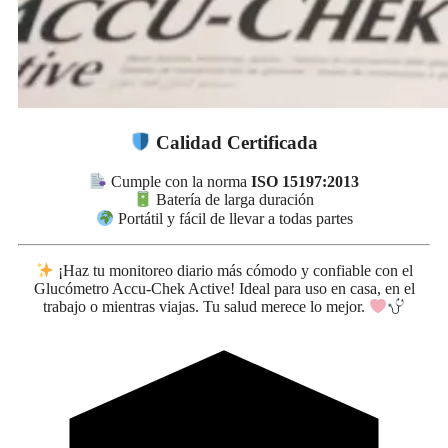
Calidad Certificada
Cumple con la norma
ISO 15197:2013
Batería de larga duración
Portátil y fácil de llevar a todas partes
¡Haz tu monitoreo diario más cómodo y confiable con el
Glucómetro Accu-Chek Active! Ideal para uso en casa, en el
trabajo o mientras viajas. Tu salud merece lo mejor.