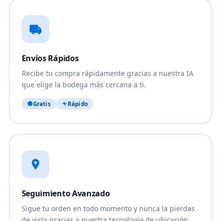
Envíos Rápidos
Recibe tu compra rápidamente gracias a nuestra IA
que elige la bodega más cercana a ti.
Gratis
Rápido
Seguimiento Avanzado
Sigue tu orden en todo momento y nunca la pierdas
de vista gracias a nuestra tecnología de ubicación.