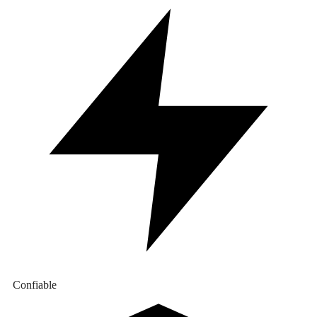
Confiable