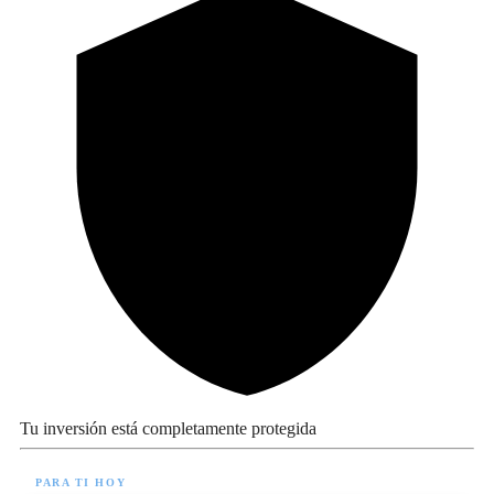
Tu inversión está completamente protegida
PARA TI HOY