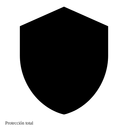
Protección total