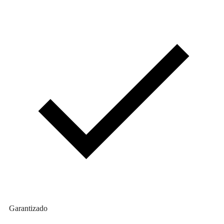
Garantizado