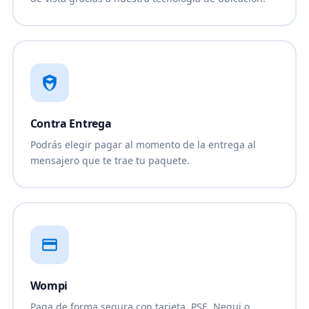
Contra Entrega
Podrás elegir pagar al momento de la entrega al
mensajero que te trae tu paquete.
Wompi
Paga de forma segura con tarjeta, PSE, Nequi o