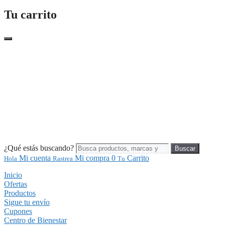
Tu carrito
¿Qué estás buscando?
Buscar
Mi cuenta
Mi compra
0
Carrito
Hola
Rastrea
Tu
Inicio
Ofertas
Productos
Sigue tu envío
Cupones
Centro de Bienestar