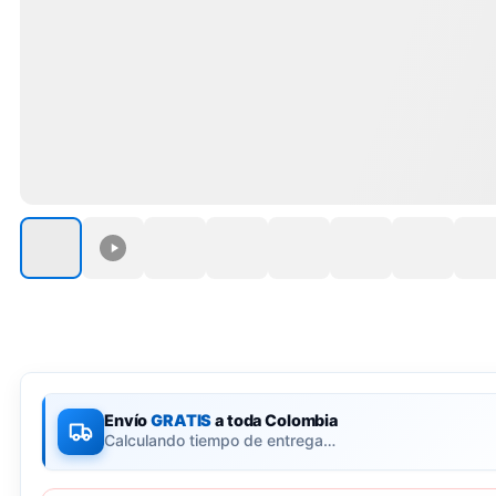
Envío
GRATIS
a toda Colombia
Calculando tiempo de entrega…