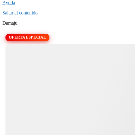
Ayuda
Saltar al contenido
Damaju
OFERTA ESPECIAL