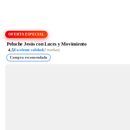
OFERTA ESPECIAL
Peluche Jesús con Luces y Movimiento
4.5
Excelente calidad
(2 reseñas)
Compra recomendada