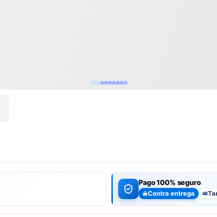
Pago 100% seguro
Contra entrega
Ta