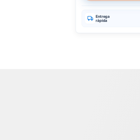
Entrega
rápida