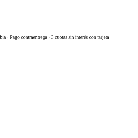
· Pago contraentrega · 3 cuotas sin interés con tarjeta