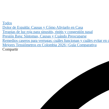
Todos
Dolor de Espalda: Causas y Cómo Aliviarlo en Casa
Terapias de luz roja para sinusitis, rinitis y congestión nasal
Presión Baja: Síntomas, Causas y Cuándo Preocuparse
Remedios caseros para verrugas: cuáles funcionan y cuáles evitar en 
Mejores Tensiómetros en Colombia 2026 | Guía Comparativa
Compartir