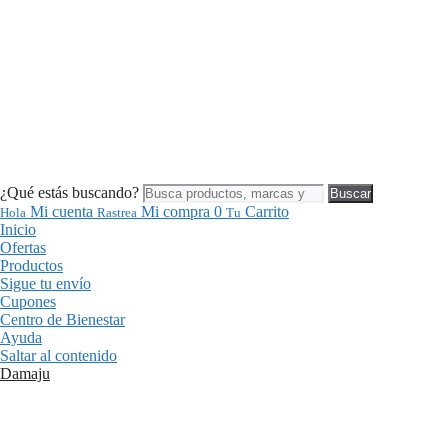
¿Qué estás buscando?
Buscar
Mi cuenta
Mi compra
0
Carrito
Hola
Rastrea
Tu
Inicio
Ofertas
Productos
Sigue tu envío
Cupones
Centro de Bienestar
Ayuda
Saltar al contenido
Damaju