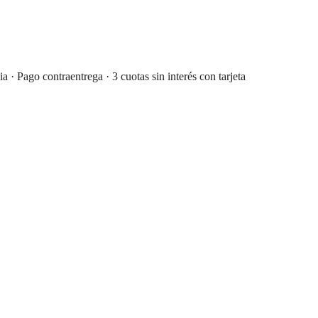
 Pago contraentrega · 3 cuotas sin interés con tarjeta