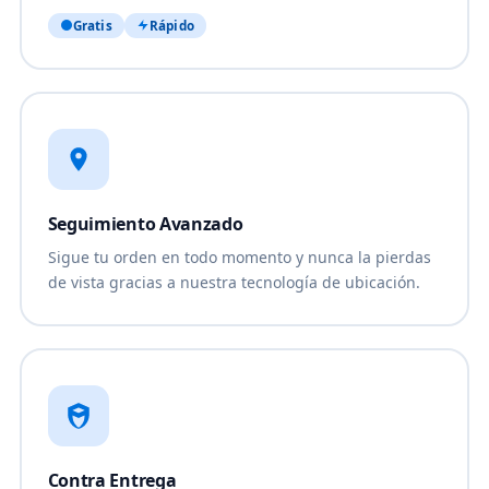
Gratis
Rápido
Seguimiento Avanzado
Sigue tu orden en todo momento y nunca la pierdas
de vista gracias a nuestra tecnología de ubicación.
Contra Entrega