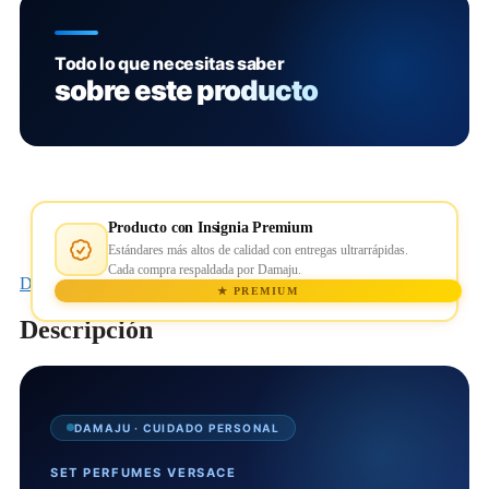
Todo lo que necesitas saber
sobre este producto
Producto con Insignia Premium
Estándares más altos de calidad con entregas ultrarrápidas.
Cada compra respaldada por Damaju.
Descripción
★ PREMIUM
Descripción
DAMAJU · CUIDADO PERSONAL
SET PERFUMES VERSACE