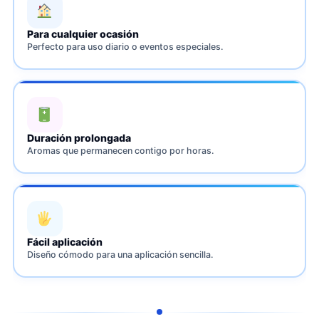
Para cualquier ocasión
Perfecto para uso diario o eventos especiales.
Duración prolongada
Aromas que permanecen contigo por horas.
Fácil aplicación
Diseño cómodo para una aplicación sencilla.