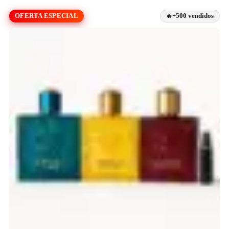
OFERTA ESPECIAL
+500 vendidos