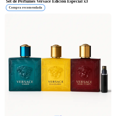
Set de Perfumes Versace Edición Especial x3
Compra recomendada