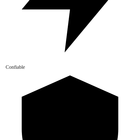
Confiable