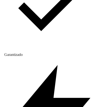
Garantizado