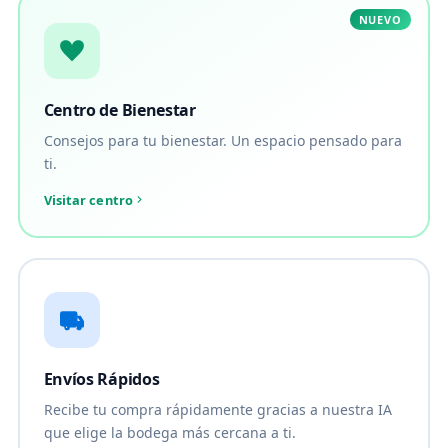
NUEVO
Centro de Bienestar
Consejos para tu bienestar. Un espacio pensado para
ti.
Visitar centro
Envíos Rápidos
Recibe tu compra rápidamente gracias a nuestra IA
que elige la bodega más cercana a ti.