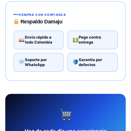
COMPRA CON CONFIANZA
Respaldo Damaju
Envío rápido a
Pago contra
todo Colombia
entrega
Soporte por
Garantía por
WhatsApp
defectos