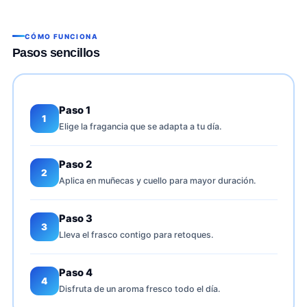
CÓMO FUNCIONA
Pasos sencillos
Paso 1
1
Elige la fragancia que se adapta a tu día.
Paso 2
2
Aplica en muñecas y cuello para mayor duración.
Paso 3
3
Lleva el frasco contigo para retoques.
Paso 4
4
Disfruta de un aroma fresco todo el día.