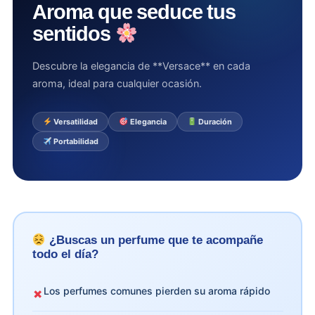
Aroma que seduce tus
sentidos
Descubre la elegancia de **Versace** en cada
aroma, ideal para cualquier ocasión.
Versatilidad
Elegancia
Duración
Portabilidad
¿Buscas un perfume que te acompañe
todo el día?
Los perfumes comunes pierden su aroma rápido
✗