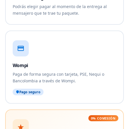
Podrás elegir pagar al momento de la entrega al
mensajero que te trae tu paquete.
Wompi
Paga de forma segura con tarjeta, PSE, Nequi o
Bancolombia a través de Wompi.
Pago seguro
0% COMISIÓN