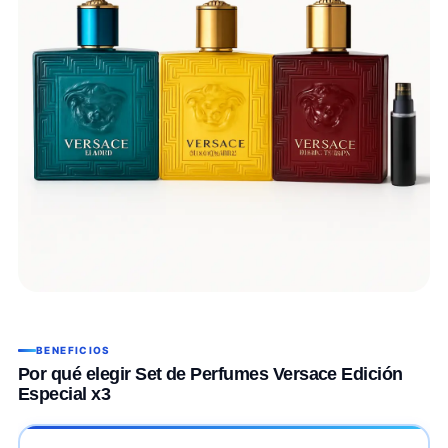
BENEFICIOS
Por qué elegir Set de Perfumes Versace Edición
Especial x3