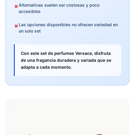
Alternativas suelen ser costosas y poco
✗
accesibles
Las opciones disponibles no ofrecen variedad en
✗
un solo set
Con este set de perfumes Versace, disfruta
de una fragancia duradera y variada que se
adapta a cada momento.