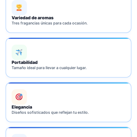
Variedad de aromas
Tres fragancias únicas para cada ocasión.
Portabilidad
Tamaño ideal para llevar a cualquier lugar.
Elegancia
Diseños sofisticados que reflejan tu estilo.