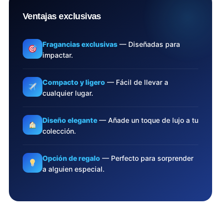
Ventajas exclusivas
Fragancias exclusivas
— Diseñadas para
impactar.
Compacto y ligero
— Fácil de llevar a
cualquier lugar.
Diseño elegante
— Añade un toque de lujo a tu
colección.
Opción de regalo
— Perfecto para sorprender
a alguien especial.