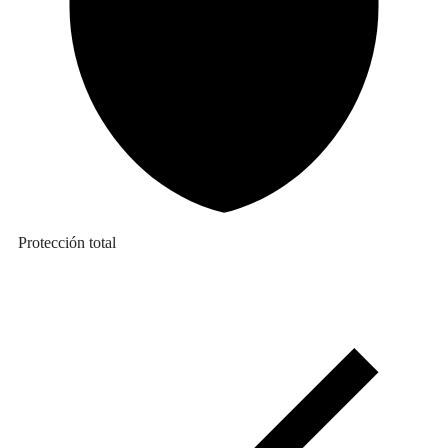
Protección total