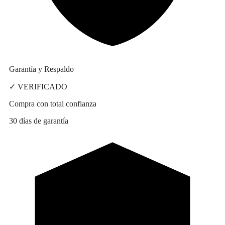
Garantía y Respaldo
✓ VERIFICADO
Compra con total confianza
30 días de garantía