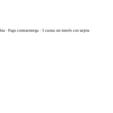
· Pago contraentrega · 3 cuotas sin interés con tarjeta