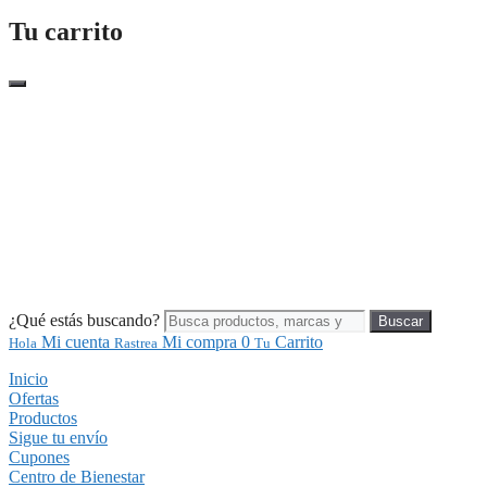
Tu carrito
¿Qué estás buscando?
Buscar
Mi cuenta
Mi compra
0
Carrito
Hola
Rastrea
Tu
Inicio
Ofertas
Productos
Sigue tu envío
Cupones
Centro de Bienestar