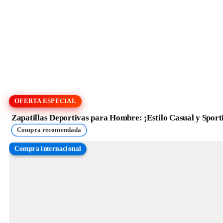
OFERTA ESPECIAL
Zapatillas Deportivas para Hombre: ¡Estilo Casual y Sport
Compra recomendada
Compra internacional