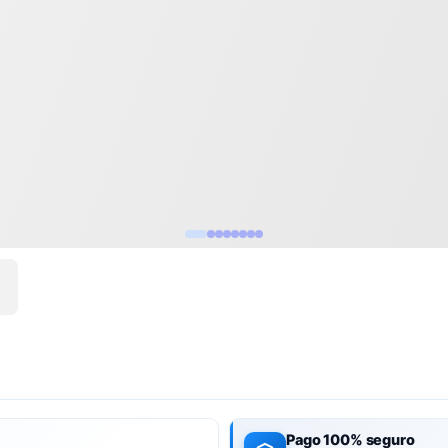
Pago 100% seguro