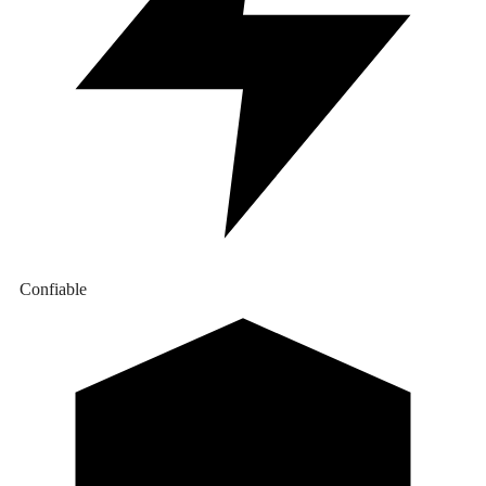
Confiable