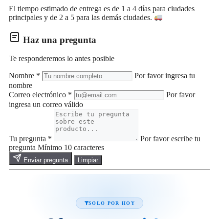
El tiempo estimado de entrega es de 1 a 4 días para ciudades
principales y de 2 a 5 para las demás ciudades.
Haz una pregunta
Te responderemos lo antes posible
Nombre
*
Por favor ingresa tu
nombre
Correo electrónico
*
Por favor
ingresa un correo válido
Tu pregunta
*
Por favor escribe tu
pregunta
Mínimo 10 caracteres
Enviar pregunta
Limpiar
SOLO POR HOY