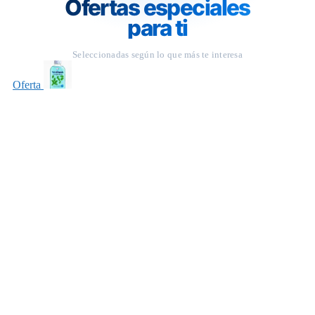
Ofertas especiales
para ti
Seleccionadas según lo que más te interesa
Oferta