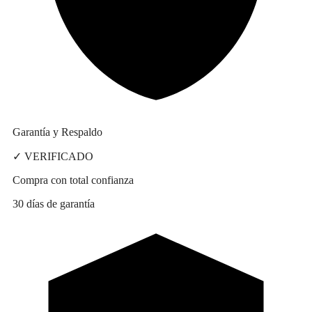
Garantía y Respaldo
✓ VERIFICADO
Compra con total confianza
30 días de garantía