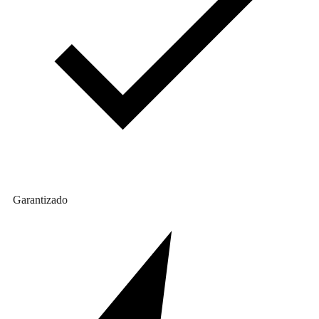
Garantizado