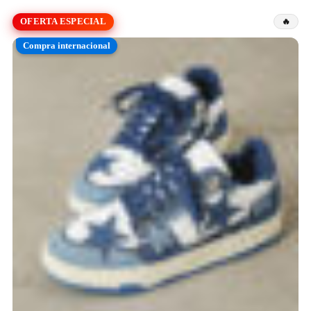
OFERTA ESPECIAL
Compra internacional