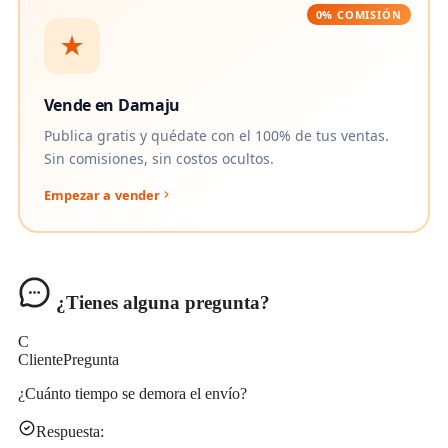
0% COMISIÓN
Vende en Damaju
Publica gratis y quédate con el 100% de tus ventas.
Sin comisiones, sin costos ocultos.
Empezar a vender
¿Tienes alguna pregunta?
C
Cliente
Pregunta
¿Cuánto tiempo se demora el envío?
Respuesta: