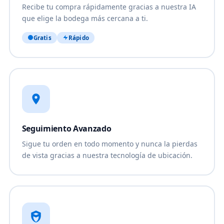
Recibe tu compra rápidamente gracias a nuestra IA
que elige la bodega más cercana a ti.
Gratis
Rápido
Seguimiento Avanzado
Sigue tu orden en todo momento y nunca la pierdas
de vista gracias a nuestra tecnología de ubicación.