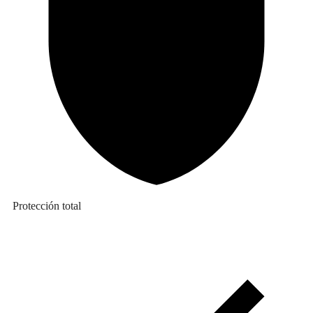
Protección total