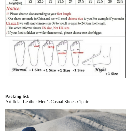
Packing list:
Artificial Leather Men’s Casual Shoes x1pair