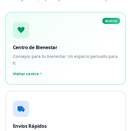
NUEVO
Centro de Bienestar
Consejos para tu bienestar. Un espacio pensado para
ti.
Visitar centro
Envíos Rápidos