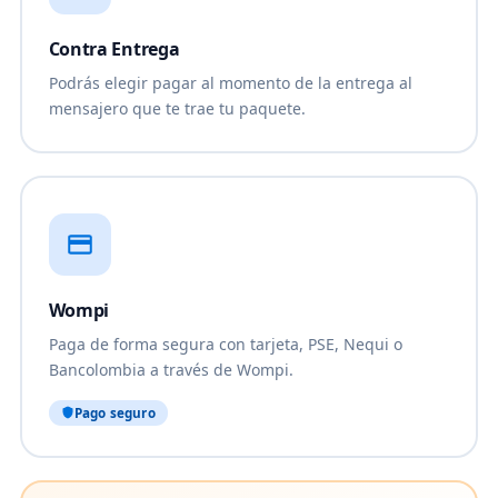
Contra Entrega
Podrás elegir pagar al momento de la entrega al
mensajero que te trae tu paquete.
Wompi
Paga de forma segura con tarjeta, PSE, Nequi o
Bancolombia a través de Wompi.
Pago seguro